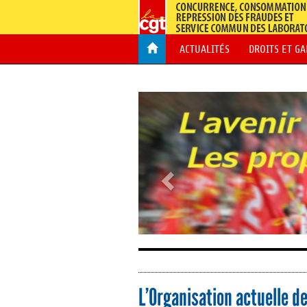
ACTUALITÉS
DROITS ET G
L’Organisation actuelle de