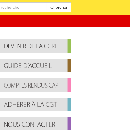
Chercher