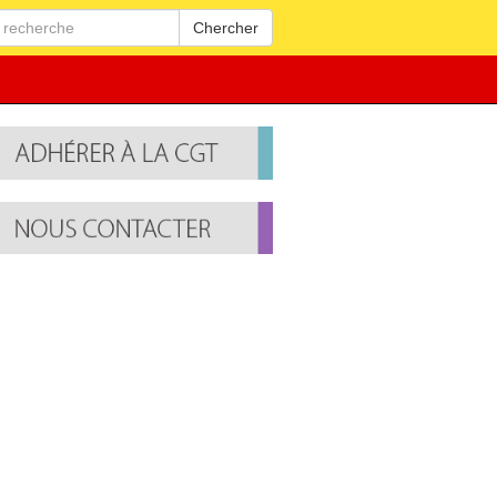
Chercher