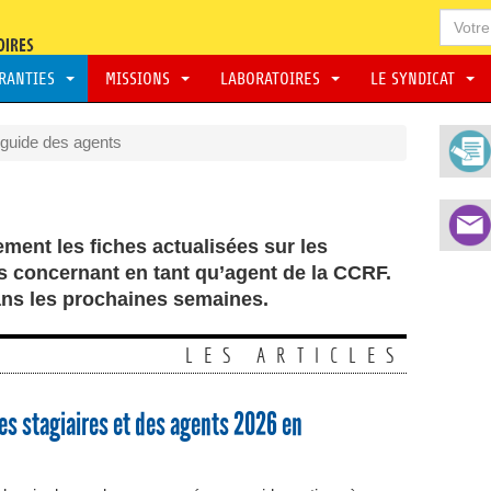
ARANTIES
MISSIONS
LABORATOIRES
LE SYNDICAT
 guide des agents
ment les fiches actualisées sur les
s concernant en tant qu’agent de la CCRF.
ans les prochaines semaines.
LES ARTICLES
des stagiaires et des agents 2026 en