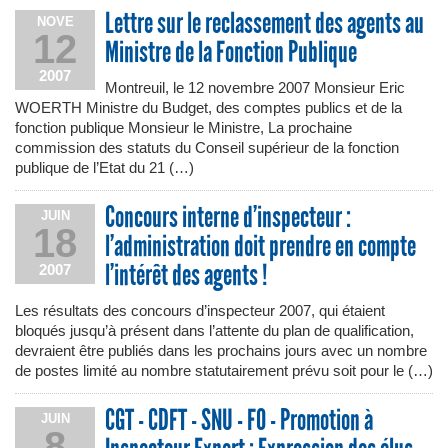
Lettre sur le reclassement des agents au
NOVE
12
Ministre de la Fonction Publique
2007
Montreuil, le 12 novembre 2007 Monsieur Eric
WOERTH Ministre du Budget, des comptes publics et de la
fonction publique Monsieur le Ministre, La prochaine
commission des statuts du Conseil supérieur de la fonction
publique de l’Etat du 21 (…)
Concours interne d’inspecteur :
JUIN
18
l’administration doit prendre en compte
l’intérêt des agents !
2007
Les résultats des concours d’inspecteur 2007, qui étaient
bloqués jusqu’à présent dans l’attente du plan de qualification,
devraient être publiés dans les prochains jours avec un nombre
de postes limité au nombre statutairement prévu soit pour le (…)
CGT - CDFT - SNU - FO - Promotion à
JUIN
8