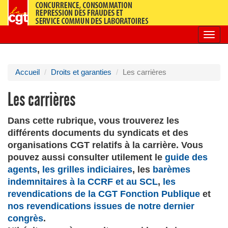
Toggl
navig
Accueil
Droits et garanties
Les carrières
Les carrières
Dans cette rubrique, vous trouverez les
différents documents du syndicats et des
organisations CGT relatifs à la carrière. Vous
pouvez aussi consulter utilement le
guide des
agents
,
les grilles indiciaires
, les
barèmes
indemnitaires à la CCRF et au SCL
,
les
revendications de la CGT Fonction Publique
et
nos revendications issues de notre dernier
congrès
.