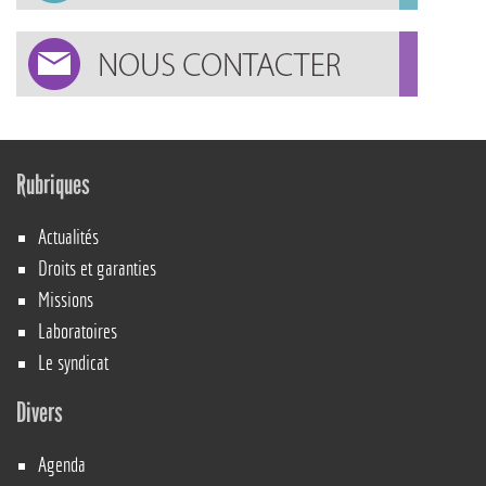
Rubriques
Actualités
Droits et garanties
Missions
Laboratoires
Le syndicat
Divers
Agenda