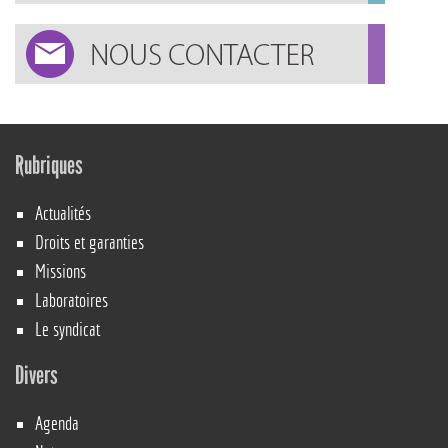
Rubriques
Actualités
Droits et garanties
Missions
Laboratoires
Le syndicat
Divers
Agenda