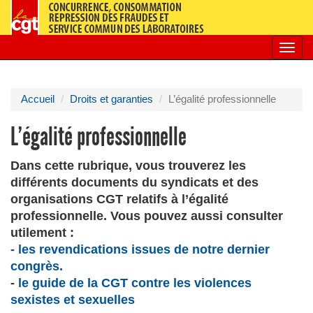
Toggl
navig
Accueil
Droits et garanties
L’égalité professionnelle
L’égalité professionnelle
Dans cette rubrique, vous trouverez les
différents documents du syndicats et des
organisations CGT relatifs à l’égalité
professionnelle. Vous pouvez aussi consulter
utilement :
- les revendications issues de notre dernier
congrès.
-
le guide de la CGT contre les violences
sexistes et sexuelles