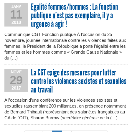
Egalité femmes/hommes : La fonction
JANV
11
publique n’est pas exemplaire, il y a
urgence à agir !
2018
Communiqué CGT Fonction publique À l’occasion du 25
novembre, journée internationale contre les violences faites aux
femmes, le Président de la République a porté l’égalité entre les
femmes et les hommes comme « Grande Cause Nationale »
du (…)
La CGT exige des mesures pour lutter
NOVE
29
contre les violences sexistes et sexuelles
au travail
2017
A l’occasion d’une conférence sur les violences sexistes et
sexuelles rassemblant 200 militant.es, en présence notamment
de Bernard Thibault (représentant des salarié.es français.es au
CA de l’OIT), Sharan Burrow (secrétaire générale de la (…)