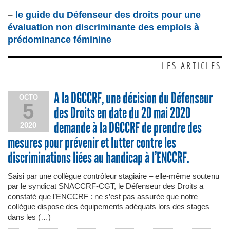
–
le guide du Défenseur des droits pour une
évaluation non discriminante des emplois à
prédominance féminine
LES ARTICLES
A la DGCCRF, une décision du Défenseur
OCTO
5
des Droits en date du 20 mai 2020
demande à la DGCCRF de prendre des
2020
mesures pour prévenir et lutter contre les
discriminations liées au handicap à l’ENCCRF.
Saisi par une collègue contrôleur stagiaire – elle-même soutenu
par le syndicat SNACCRF-CGT, le Défenseur des Droits a
constaté que l’ENCCRF : ne s’est pas assurée que notre
collègue dispose des équipements adéquats lors des stages
dans les (…)