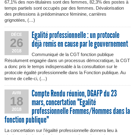
67,1% des non-titulaires sont des femmes, 82,3% des postes à
temps partiels sont occupés par des femmes. Dévalorisation
des professions à prédominance féminine, carrières
grignotées, (…)
Egalité professionnelle : un protocole
DÉCE
26
déjà remis en cause par le gouvernement
2018
Communiqué de la CGT fonction publique
Résolument engagée dans un processus démocratique, la CGT
a donc pris le temps indispensable à la consultation sur le
protocole égalité professionnelle dans la Fonction publique. Au
terme de celle-ci, (…)
Compte Rendu réunion, DGAFP du 23
AVRI
18
mars, concertation "Egalité
professionnelle Femmes/Hommes dans la
2018
fonction publique"
La concertation sur l’égalité professionnelle donnera lieu à