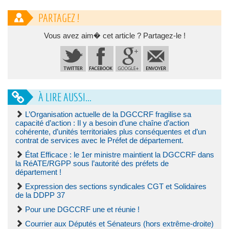
PARTAGEZ !
Vous avez aim� cet article ? Partagez-le !
À LIRE AUSSI...
L’Organisation actuelle de la DGCCRF fragilise sa
capacité d’action : Il y a besoin d’une chaîne d’action
cohérente, d’unités territoriales plus conséquentes et d’un
contrat de services avec le Préfet de département.
État Efficace : le 1er ministre maintient la DGCCRF dans
la RéATE/RGPP sous l’autorité des préfets de
département !
Expression des sections syndicales CGT et Solidaires
de la DDPP 37
Pour une DGCCRF une et réunie !
Courrier aux Députés et Sénateurs (hors extrême-droite)