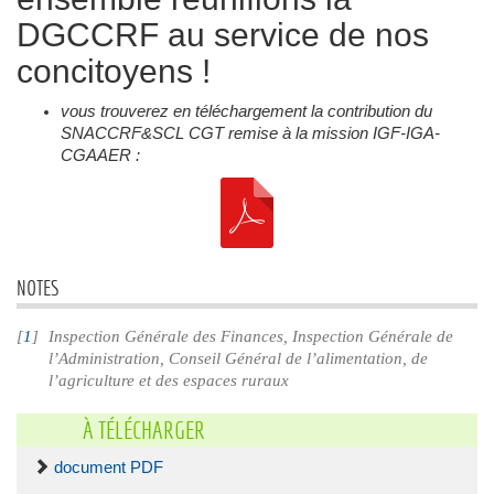
DGCCRF au service de nos
concitoyens !
vous trouverez en téléchargement la contribution du
SNACCRF&SCL CGT remise à la mission IGF-IGA-
CGAAER :
NOTES
[
1
]
Inspection Générale des Finances, Inspection Générale de
l’Administration, Conseil Général de l’alimentation, de
l’agriculture et des espaces ruraux
À TÉLÉCHARGER
document PDF