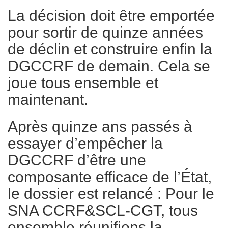
La décision doit être emportée
pour sortir de quinze années
de déclin et construire enfin la
DGCCRF de demain. Cela se
joue tous ensemble et
maintenant.
Après quinze ans passés à
essayer d’empêcher la
DGCCRF d’être une
composante efficace de l’État,
le dossier est relancé : Pour le
SNA CCRF&SCL-CGT, tous
ensemble réunifions la