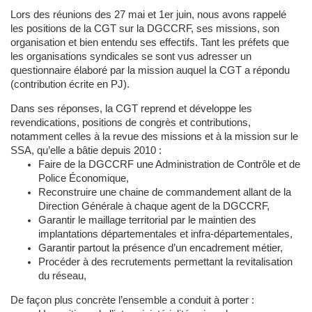
Lors des réunions des 27 mai et 1er juin, nous avons rappelé
les positions de la CGT sur la DGCCRF, ses missions, son
organisation et bien entendu ses effectifs. Tant les préfets que
les organisations syndicales se sont vus adresser un
questionnaire élaboré par la mission auquel la CGT a répondu
(contribution écrite en PJ).
Dans ses réponses, la CGT reprend et développe les
revendications, positions de congrès et contributions,
notamment celles à la revue des missions et à la mission sur le
SSA, qu’elle a bâtie depuis 2010 :
Faire de la DGCCRF une Administration de Contrôle et de
Police Économique,
Reconstruire une chaine de commandement allant de la
Direction Générale à chaque agent de la DGCCRF,
Garantir le maillage territorial par le maintien des
implantations départementales et infra-départementales,
Garantir partout la présence d’un encadrement métier,
Procéder à des recrutements permettant la revitalisation
du réseau,
De façon plus concrète l’ensemble a conduit à porter :