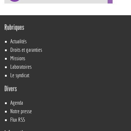
Rubriques
Actualités
Droits et garanties
Missions
Laboratoires
Le syndicat
Divers
Agenda
Notre presse
Flux RSS