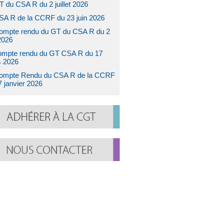
T du CSA R du 2 juillet 2026
SA R de la CCRF du 23 juin 2026
ompte rendu du GT du CSA R du 2
2026
ompte rendu du GT CSA R du 17
 2026
ompte Rendu du CSA R de la CCRF
7 janvier 2026