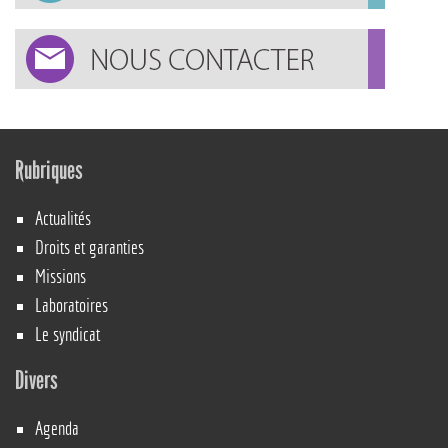
Rubriques
Actualités
Droits et garanties
Missions
Laboratoires
Le syndicat
Divers
Agenda