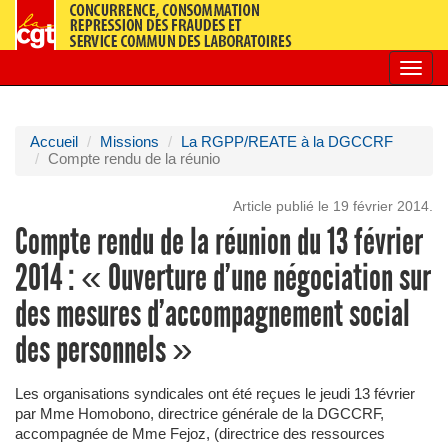
Toggl
navig
Accueil
Missions
La RGPP/REATE à la DGCCRF
Compte rendu de la réunio
Article publié le 19 février 2014.
Compte rendu de la réunion du 13 février
2014 : « Ouverture d’une négociation sur
des mesures d’accompagnement social
des personnels »
Les organisations syndicales ont été reçues le jeudi 13 février
par Mme Homobono, directrice générale de la DGCCRF,
accompagnée de Mme Fejoz, (directrice des ressources