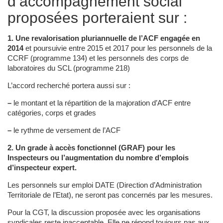
d’accompagnement social
proposées porteraient sur :
1. Une revalorisation pluriannuelle de l’ACF engagée en
2014
et poursuivie entre 2015 et 2017 pour les personnels de la
CCRF (programme 134) et les personnels des corps de
laboratoires du SCL (programme 218)
L’accord recherché portera aussi sur :
–
le montant et la répartition de la majoration d’ACF entre
catégories, corps et grades
–
le rythme de versement de l’ACF
2. Un grade à accès fonctionnel (GRAF) pour les
Inspecteurs ou l’augmentation du nombre d’emplois
d’inspecteur expert.
Les personnels sur emploi DATE (Direction d’Administration
Territoriale de l’Etat), ne seront pas concernés par les mesures.
Pour la CGT, la discussion proposée avec les organisations
syndicales reste inacceptable. Elle ne répond toujours pas aux