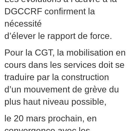
DGCCRF confirment la
nécessité
d’élever le rapport de force.
Pour la CGT, la mobilisation en
cours dans les services doit se
traduire par la construction
d’un mouvement de grève du
plus haut niveau possible,
le 20 mars prochain, en
convergence avec les