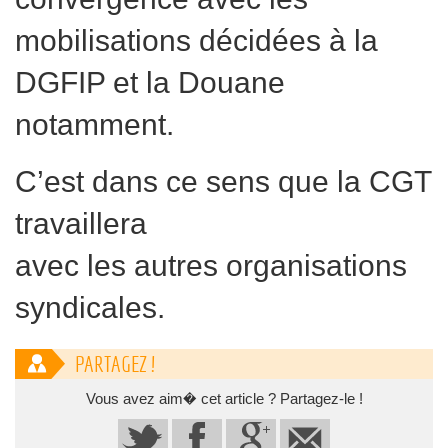
mobilisations décidées à la
DGFIP et la Douane
notamment.
C’est dans ce sens que la CGT
travaillera
avec les autres organisations
syndicales.
PARTAGEZ !
Vous avez aim� cet article ? Partagez-le !