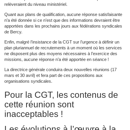
relèveraient du niveau ministériel.
Quant aux plans de qualification, aucune réponse satisfaisante
n’a été donnée si ce n’est que des informations devraient être
apportées dans les prochains jours aux fédérations syndicales
de Bercy.
Enfin, malgré l’insistance de la CGT sur l’urgence à définir un
plan pluriannuel de recrutements à un moment où les services
ne disposent plus des moyens nécessaires à l’exercice des
missions, aucune réponse n’a été apportée en séance !
La directrice générale conduira deux nouvelles réunions (17
mars et 30 avril) et fera part de ces propositions aux
organisations syndicales.
Pour la CGT, les contenus de
cette réunion sont
inacceptables !
Les évolutions à l’œuvre à la