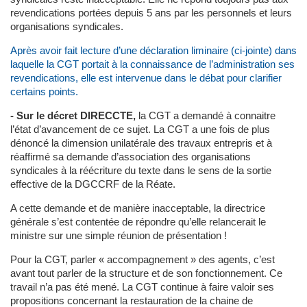
revendications portées depuis 5 ans par les personnels et leurs
organisations syndicales.
Après avoir fait lecture d’une déclaration liminaire (ci-jointe) dans
laquelle la CGT portait à la connaissance de l’administration ses
revendications, elle est intervenue dans le débat pour clarifier
certains points.
- Sur le décret DIRECCTE,
la CGT a demandé à connaitre
l’état d’avancement de ce sujet. La CGT a une fois de plus
dénoncé la dimension unilatérale des travaux entrepris et à
réaffirmé sa demande d’association des organisations
syndicales à la réécriture du texte dans le sens de la sortie
effective de la DGCCRF de la Réate.
A cette demande et de manière inacceptable, la directrice
générale s’est contentée de répondre qu’elle relancerait le
ministre sur une simple réunion de présentation !
Pour la CGT, parler « accompagnement » des agents, c’est
avant tout parler de la structure et de son fonctionnement. Ce
travail n’a pas été mené. La CGT continue à faire valoir ses
propositions concernant la restauration de la chaine de