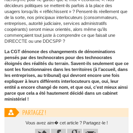
décideurs politiques se mettent-ils parfois à la place des
usagers lorsqu’ils « réfléchissent » ? Pensent-ils réellement que
de la sorte, nos principaux interlocuteurs (consommateurs,
entreprises, autorité judiciaire, services administratifs
coopérants) seront mieux orientés, alors même qu’ils
commençaient tout juste à comprendre ce que faisait une
DIRECCTE ou une DDCSPP ?
La CGT dénonce des changements de dénominations
pensés par des technocrates pour des technocrates
éloignés des réalités du terrain. Savent-ils seulement que ce
sont les fonctionnaires dans les territoires (à l’accueil, dans
les entreprises, au tribunal) qui devront encore une fois
expliquer à leurs différents interlocuteurs que, oui, leur
entité a encore changé de nom, et que oui, c’est mieux ainsi
parce que cela a été hautement décidé dans un cabinet
ministériel !
PARTAGEZ !
Vous avez aim� cet article ? Partagez-le !