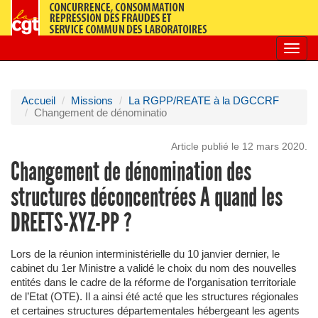
Toggl
navig
Accueil
Missions
La RGPP/REATE à la DGCCRF
Changement de dénominatio
Article publié le 12 mars 2020.
Changement de dénomination des
structures déconcentrées A quand les
DREETS-XYZ-PP ?
Lors de la réunion interministérielle du 10 janvier dernier, le
cabinet du 1er Ministre a validé le choix du nom des nouvelles
entités dans le cadre de la réforme de l’organisation territoriale
de l’Etat (OTE). Il a ainsi été acté que les structures régionales
et certaines structures départementales hébergeant les agents