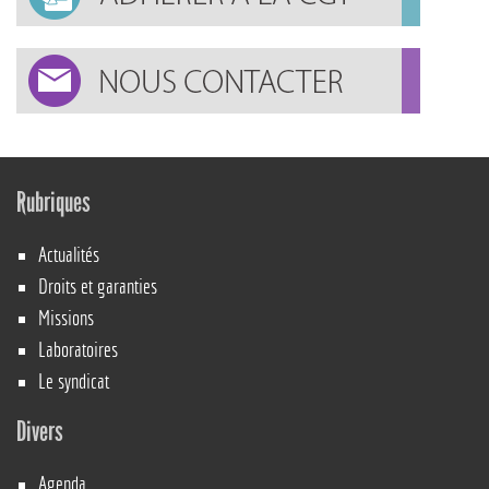
Rubriques
Actualités
Droits et garanties
Missions
Laboratoires
Le syndicat
Divers
Agenda