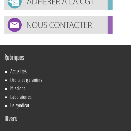
Rubriques
Actualités
Droits et garanties
Missions
Laboratoires
Le syndicat
Divers