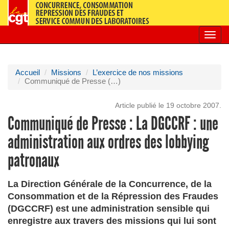
Toggl
navig
Accueil
Missions
L’exercice de nos missions
Communiqué de Presse (…)
Article publié le 19 octobre 2007.
Communiqué de Presse : La DGCCRF : une
administration aux ordres des lobbying
patronaux
La Direction Générale de la Concurrence, de la
Consommation et de la Répression des Fraudes
(DGCCRF) est une administration sensible qui
enregistre aux travers des missions qui lui sont