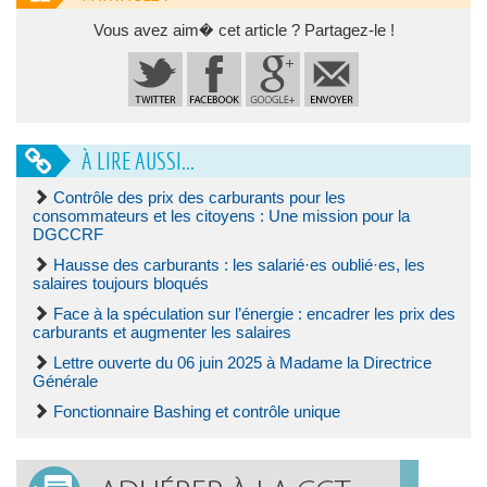
Vous avez aim� cet article ? Partagez-le !
À LIRE AUSSI...
Contrôle des prix des carburants pour les
consommateurs et les citoyens : Une mission pour la
DGCCRF
Hausse des carburants : les salarié·es oublié·es, les
salaires toujours bloqués
Face à la spéculation sur l’énergie : encadrer les prix des
carburants et augmenter les salaires
Lettre ouverte du 06 juin 2025 à Madame la Directrice
Générale
Fonctionnaire Bashing et contrôle unique