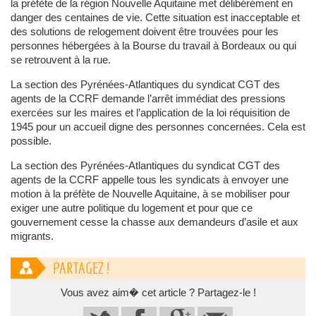
la préfète de la région Nouvelle Aquitaine met délibérément en
danger des centaines de vie. Cette situation est inacceptable et
des solutions de relogement doivent être trouvées pour les
personnes hébergées à la Bourse du travail à Bordeaux ou qui
se retrouvent à la rue.
La section des Pyrénées-Atlantiques du syndicat CGT des
agents de la CCRF demande l’arrêt immédiat des pressions
exercées sur les maires et l’application de la loi réquisition de
1945 pour un accueil digne des personnes concernées. Cela est
possible.
La section des Pyrénées-Atlantiques du syndicat CGT des
agents de la CCRF appelle tous les syndicats à envoyer une
motion à la préfète de Nouvelle Aquitaine, à se mobiliser pour
exiger une autre politique du logement et pour que ce
gouvernement cesse la chasse aux demandeurs d’asile et aux
migrants.
PARTAGEZ !
Vous avez aim� cet article ? Partagez-le !