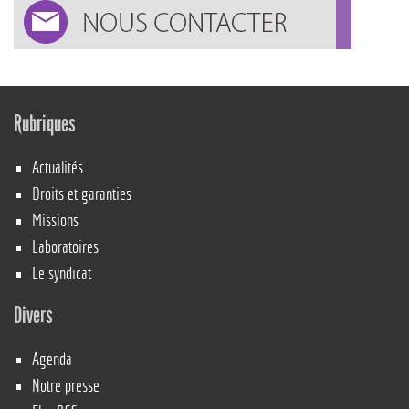
Rubriques
Actualités
Droits et garanties
Missions
Laboratoires
Le syndicat
Divers
Agenda
Notre presse