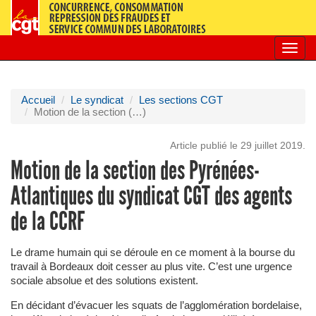
Toggl
navig
Accueil
Le syndicat
Les sections CGT
Motion de la section (…)
Article publié le 29 juillet 2019.
Motion de la section des Pyrénées-
Atlantiques du syndicat CGT des agents
de la CCRF
Le drame humain qui se déroule en ce moment à la bourse du
travail à Bordeaux doit cesser au plus vite. C’est une urgence
sociale absolue et des solutions existent.
En décidant d’évacuer les squats de l’agglomération bordelaise,