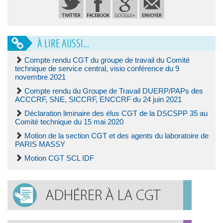
À LIRE AUSSI...
Compte rendu CGT du groupe de travail du Comité
technique de service central, visio conférence du 9
novembre 2021
Compte rendu du Groupe de Travail DUERP/PAPs des
ACCCRF, SNE, SICCRF, ENCCRF du 24 juin 2021
Déclaration liminaire des élus CGT de la DSCSPP 35 au
Comité technique du 15 mai 2020
Motion de la section CGT et des agents du laboratoire de
PARIS MASSY
Motion CGT SCL IDF