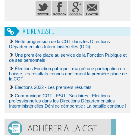
À LIRE AUSSI...
Nette progression de la CGT dans les Directions
Départementales Interministérielles (DDi)
Une première place au service de la Fonction Publique et
de ses personnels
Élections Fonction publique : malgré une participation en
baisse, les résultats connus confirment la première place de
la CGT
Elections 2022 - Les premiers résultats
Communiqué CGT - FSU - Solidaires : Elections
professionnelles dans les Directions Départementales
Interministérielles Déni de démocratie : La bataille continue !