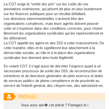
La CGT exige la "
vérité des prix
" sur les coûts de ces
prestations extérieures, qui pèsent de plus en plus lourdement
sur les finances publiques pour un résultat défaillant.
Les directions interministérielles s’avèrent être des
organisations complexes, mais leurs agents doivent pouvoir
voter et s’exprimer dans des conditions correctes, pour choisir
librement les organisations syndicales qui les représenteront et
les défendront.
La CGT appelle les agent-es des DDI à voter massivement. De
cette manière, elles et ils signifieront leur attachement à la
démocratie sociale, au rôle et à la place des organisations
syndicales leur donnant ainsi toute légitimité.
En votant CGT, il s’agit aussi de décréter l’urgence quant à un
nécessaire processus de sortie des DDI, de reconstruction de
ministères et de directions générales de plein exercice et dotés
de services publics de pleine compétence et de proximité au
service de l’intérêt général, des citoyen-nes, des administré-es.
PARTAGEZ !
Vous avez aim� cet article ? Partagez-le !