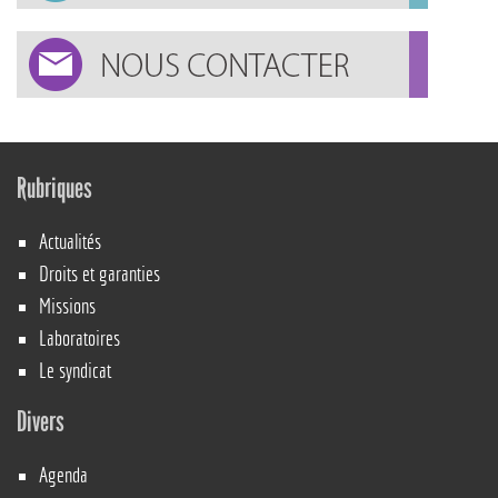
Rubriques
Actualités
Droits et garanties
Missions
Laboratoires
Le syndicat
Divers
Agenda