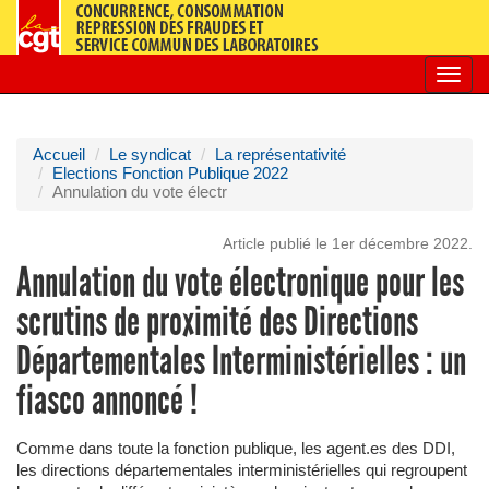
Toggl
navig
Accueil
Le syndicat
La représentativité
Elections Fonction Publique 2022
Annulation du vote électr
Article publié le 1er décembre 2022.
Annulation du vote électronique pour les
scrutins de proximité des Directions
Départementales Interministérielles : un
fiasco annoncé !
Comme dans toute la fonction publique, les agent.es des DDI,
les directions départementales interministérielles qui regroupent