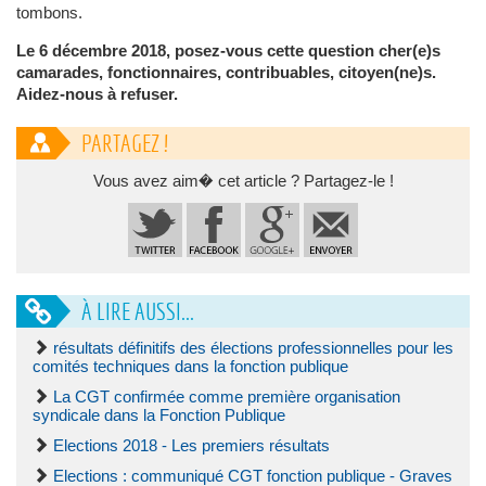
tombons.
Le 6 décembre 2018, posez-vous cette question cher(e)s
camarades, fonctionnaires, contribuables, citoyen(ne)s.
Aidez-nous à refuser.
PARTAGEZ !
Vous avez aim� cet article ? Partagez-le !
À LIRE AUSSI...
résultats définitifs des élections professionnelles pour les
comités techniques dans la fonction publique
La CGT confirmée comme première organisation
syndicale dans la Fonction Publique
Elections 2018 - Les premiers résultats
Elections : communiqué CGT fonction publique - Graves