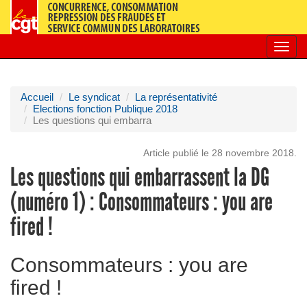
Toggl
navig
Accueil
Le syndicat
La représentativité
Elections fonction Publique 2018
Les questions qui embarra
Article publié le 28 novembre 2018.
Les questions qui embarrassent la DG
(numéro 1) : Consommateurs : you are
fired !
Consommateurs : you are
fired !