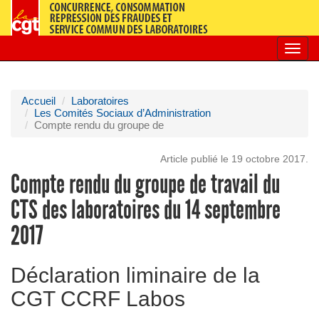
Toggl
navig
Accueil
Laboratoires
Les Comités Sociaux d’Administration
Compte rendu du groupe de
Article publié le 19 octobre 2017.
Compte rendu du groupe de travail du
CTS des laboratoires du 14 septembre
2017
Déclaration liminaire de la
CGT CCRF Labos