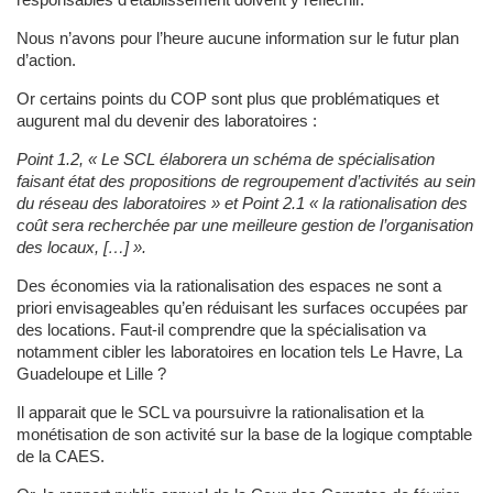
responsables d’établissement doivent y réfléchir.
Nous n’avons pour l’heure aucune information sur le futur plan
d’action.
Or certains points du COP sont plus que problématiques et
augurent mal du devenir des laboratoires :
Point 1.2, « Le SCL élaborera un schéma de spécialisation
faisant état des propositions de regroupement d’activités au sein
du réseau des laboratoires » et
Point 2.1 « la rationalisation des
coût sera recherchée par une meilleure gestion de l’organisation
des locaux, […] ».
Des économies via la rationalisation des espaces ne sont a
priori envisageables qu’en réduisant les surfaces occupées par
des locations. Faut-il comprendre que la spécialisation va
notamment cibler les laboratoires en location tels Le Havre, La
Guadeloupe et Lille ?
Il apparait que le SCL va poursuivre la rationalisation et la
monétisation de son activité sur la base de la logique comptable
de la CAES.