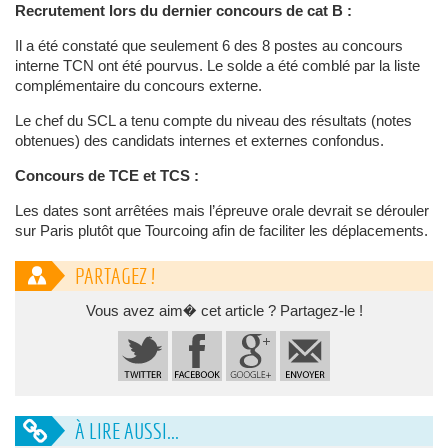
Recrutement lors du dernier concours de cat B :
Il a été constaté que seulement 6 des 8 postes au concours
interne TCN ont été pourvus. Le solde a été comblé par la liste
complémentaire du concours externe.
Le chef du SCL a tenu compte du niveau des résultats (notes
obtenues) des candidats internes et externes confondus.
Concours de TCE et TCS :
Les dates sont arrêtées mais l’épreuve orale devrait se dérouler
sur Paris plutôt que Tourcoing afin de faciliter les déplacements.
PARTAGEZ !
Vous avez aim� cet article ? Partagez-le !
À LIRE AUSSI...