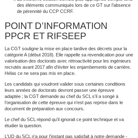
des éléments communiqués lors de ce GT sur l’absence
de pérennité du CCP CCRF.
POINT D’INFORMATION
PPCR ET RIFSEEP
La CGT souligne la mise en place tardive des décrets pour la
catégorie A (début 2018). Elle rappelle sa revendication pour une
valorisation des doctorats avec rétroactivité pour les ingénieurs
recrutés avant 2017 afin d’éviter les enjambements de carrière.
Hélas ce ne sera pas mis en place.
Les candidats qui voudront valider sous certaines conditions
leurs années de doctorats devront passer une épreuve
adaptée ; la CGT demande au chef du SCL s’il a songé à
l’organisation de cette épreuve qui n’est pas reprise dans le
document de préparation aux concours.
Le chef du SCL répond qu’il ignorait ce point technique et va
étudier la question.
L’UD du SCL n’a pour l’instant pas satisfait à notre demande -