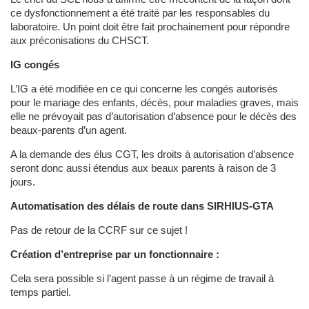
ce dysfonctionnement a été traité par les responsables du
laboratoire. Un point doit être fait prochainement pour répondre
aux préconisations du CHSCT.
IG congés
L’IG a été modifiée en ce qui concerne les congés autorisés
pour le mariage des enfants, décès, pour maladies graves, mais
elle ne prévoyait pas d’autorisation d’absence pour le décès des
beaux-parents d’un agent.
A la demande des élus CGT, les droits à autorisation d’absence
seront donc aussi étendus aux beaux parents à raison de 3
jours.
Automatisation des délais de route dans SIRHIUS-GTA
Pas de retour de la CCRF sur ce sujet !
Création d’entreprise par un fonctionnaire :
Cela sera possible si l’agent passe à un régime de travail à
temps partiel.