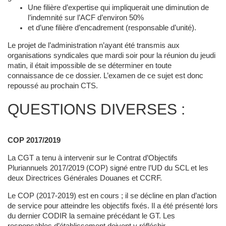
Une filière d’expertise qui impliquerait une diminution de
l’indemnité sur l’ACF d’environ 50%
et d’une filière d’encadrement (responsable d’unité).
Le projet de l’administration n’ayant été transmis aux
organisations syndicales que mardi soir pour la réunion du jeudi
matin, il était impossible de se déterminer en toute
connaissance de ce dossier. L’examen de ce sujet est donc
repoussé au prochain CTS.
QUESTIONS DIVERSES :
COP 2017/2019
La CGT a tenu à intervenir sur le Contrat d’Objectifs
Pluriannuels 2017/2019 (COP) signé entre l’UD du SCL et les
deux Directrices Générales Douanes et CCRF.
Le COP (2017-2019) est en cours ; il se décline en plan d’action
de service pour atteindre les objectifs fixés. Il a été présenté lors
du dernier CODIR la semaine précédant le GT. Les