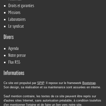
Droits et garanties
Missions
Laboratoires
Le syndicat
Divers
Agenda
Notre presse
Flux RSS
Informations
Ce site est propulsé par
SPIP
. Il repose sur le framework
Bootstrap
.
Son design, sa réalisation et sa maintenance sont assurées en interne.
Sauf mention contraire, les textes de ce site peuvent être repris sur
d'autres sites Internet, sans autorisation préalable, à condition toutefois
d'en mentionner l'origine et de faire un lien vers notre site.