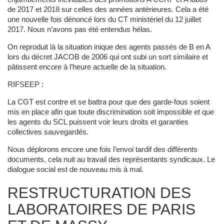
de 2017 et 2018 sur celles des années antérieures. Cela a été
une nouvelle fois dénoncé lors du CT ministériel du 12 juillet
2017. Nous n’avons pas été entendus hélas.
On reproduit là la situation inique des agents passés de B en A
lors du décret JACOB de 2006 qui ont subi un sort similaire et
pâtissent encore à l’heure actuelle de la situation.
RIFSEEP :
La CGT est contre et se battra pour que des garde-fous soient
mis en place afin que toute discrimination soit impossible et que
les agents du SCL puissent voir leurs droits et garanties
collectives sauvegardés.
Nous déplorons encore une fois l’envoi tardif des différents
documents, cela nuit au travail des représentants syndicaux. Le
dialogue social est de nouveau mis à mal.
RESTRUCTURATION DES
LABORATOIRES DE PARIS