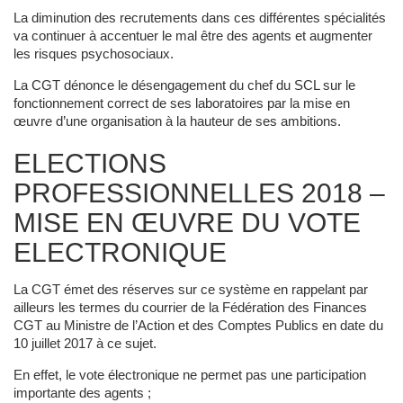
La diminution des recrutements dans ces différentes spécialités
va continuer à accentuer le mal être des agents et augmenter
les risques psychosociaux.
La CGT dénonce le désengagement du chef du SCL sur le
fonctionnement correct de ses laboratoires par la mise en
œuvre d’une organisation à la hauteur de ses ambitions.
ELECTIONS
PROFESSIONNELLES 2018 –
MISE EN ŒUVRE DU VOTE
ELECTRONIQUE
La CGT émet des réserves sur ce système en rappelant par
ailleurs les termes du courrier de la Fédération des Finances
CGT au Ministre de l’Action et des Comptes Publics en date du
10 juillet 2017 à ce sujet.
En effet, le vote électronique ne permet pas une participation
importante des agents ;