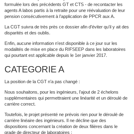
formulée lors des précédents GT et CTS - de recontacter les
agents A labos partis à la retraite pour une réévaluation de leur
pension consécutivement à l’application de PPCR aux A.
La CGT suivra de très près ce dossier afin d’éviter qu’il y ait des
disparités et des oublis.
Enfin, aucune information n’est disponible à ce jour sur les
modalités de mise en place du RIFSEEP dans les laboratoires
qui pourtant est applicable depuis le 1er janvier 2017.
CATEGORIE A
La position de la CGT n’a pas changé :
Nous souhaitons, pour les ingénieurs, l’ajout de 2 échelons
supplémentaires qui permettraient une linéarité et un déroulé de
carrière correct.
Toutefois, le projet présenté ne prévois rien pour le déroulé de
carrière linéaire des ingénieurs. Il ne décline que des
dispositions concernant la création de deux filières dans le
grade de directeur de laboratoires :