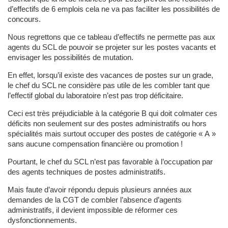
d’effectifs de 6 emplois cela ne va pas faciliter les possibilités de
concours.
Nous regrettons que ce tableau d’effectifs ne permette pas aux
agents du SCL de pouvoir se projeter sur les postes vacants et
envisager les possibilités de mutation.
En effet, lorsqu’il existe des vacances de postes sur un grade,
le chef du SCL ne considère pas utile de les combler tant que
l’effectif global du laboratoire n’est pas trop déficitaire.
Ceci est très préjudiciable à la catégorie B qui doit colmater ces
déficits non seulement sur des postes administratifs ou hors
spécialités mais surtout occuper des postes de catégorie « A »
sans aucune compensation financière ou promotion !
Pourtant, le chef du SCL n’est pas favorable à l’occupation par
des agents techniques de postes administratifs.
Mais faute d’avoir répondu depuis plusieurs années aux
demandes de la CGT de combler l’absence d’agents
administratifs, il devient impossible de réformer ces
dysfonctionnements.