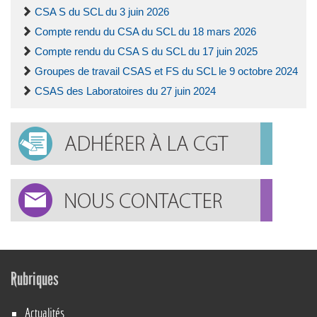
CSA S du SCL du 3 juin 2026
Compte rendu du CSA du SCL du 18 mars 2026
Compte rendu du CSA S du SCL du 17 juin 2025
Groupes de travail CSAS et FS du SCL le 9 octobre 2024
CSAS des Laboratoires du 27 juin 2024
Rubriques
Actualités