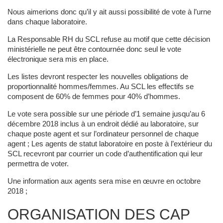
Nous aimerions donc qu’il y ait aussi possibilité de vote à l’urne
dans chaque laboratoire.
La Responsable RH du SCL refuse au motif que cette décision
ministérielle ne peut être contournée donc seul le vote
électronique sera mis en place.
Les listes devront respecter les nouvelles obligations de
proportionnalité hommes/femmes. Au SCL les effectifs se
composent de 60% de femmes pour 40% d’hommes.
Le vote sera possible sur une période d’1 semaine jusqu’au 6
décembre 2018 inclus à un endroit dédié au laboratoire, sur
chaque poste agent et sur l’ordinateur personnel de chaque
agent ; Les agents de statut laboratoire en poste à l’extérieur du
SCL recevront par courrier un code d’authentification qui leur
permettra de voter.
Une information aux agents sera mise en œuvre en octobre
2018 ;
ORGANISATION DES CAP