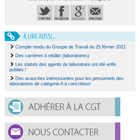
À LIRE AUSSI...
Compte rendu du Groupe de Travail du 25 février 2021
Des carrières à rebâtir (laboratoires)
Les statuts des agents de laboratoire ont été enfin
publiés !
Des avancées intéressantes pour les personnels des
laboratoires de catégorie A à concrétiser