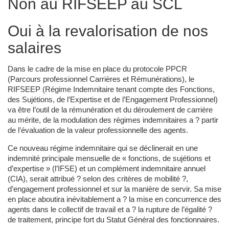
Non au RIFSEEP au SCL
Oui à la revalorisation de nos
salaires
Dans le cadre de la mise en place du protocole PPCR
(Parcours professionnel Carrières et Rémunérations), le
RIFSEEP (Régime Indemnitaire tenant compte des Fonctions,
des Sujétions, de l’Expertise et de l’Engagement Professionnel)
va être l’outil de la rémunération et du déroulement de carrière
au mérite, de la modulation des régimes indemnitaires a ? partir
de l’évaluation de la valeur professionnelle des agents.
Ce nouveau régime indemnitaire qui se déclinerait en une
indemnité principale mensuelle de « fonctions, de sujétions et
d’expertise » (l’IFSE) et un complément indemnitaire annuel
(CIA), serait attribué ? selon des critères de mobilité ?,
d’engagement professionnel et sur la manière de servir. Sa mise
en place aboutira inévitablement a ? la mise en concurrence des
agents dans le collectif de travail et a ? la rupture de l’égalité ?
de traitement, principe fort du Statut Général des fonctionnaires.