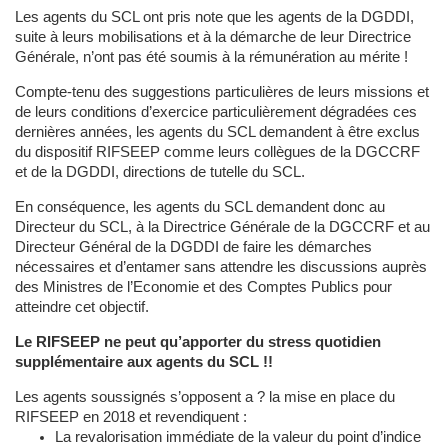
Les agents du SCL ont pris note que les agents de la DGDDI,
suite à leurs mobilisations et à la démarche de leur Directrice
Générale, n’ont pas été soumis à la rémunération au mérite !
Compte-tenu des suggestions particulières de leurs missions et
de leurs conditions d’exercice particulièrement dégradées ces
dernières années, les agents du SCL demandent à être exclus
du dispositif RIFSEEP comme leurs collègues de la DGCCRF
et de la DGDDI, directions de tutelle du SCL.
En conséquence, les agents du SCL demandent donc au
Directeur du SCL, à la Directrice Générale de la DGCCRF et au
Directeur Général de la DGDDI de faire les démarches
nécessaires et d’entamer sans attendre les discussions auprès
des Ministres de l’Economie et des Comptes Publics pour
atteindre cet objectif.
Le RIFSEEP ne peut qu’apporter du stress quotidien
supplémentaire aux agents du SCL !!
Les agents soussignés s’opposent a ? la mise en place du
RIFSEEP en 2018 et revendiquent :
La revalorisation immédiate de la valeur du point d’indice