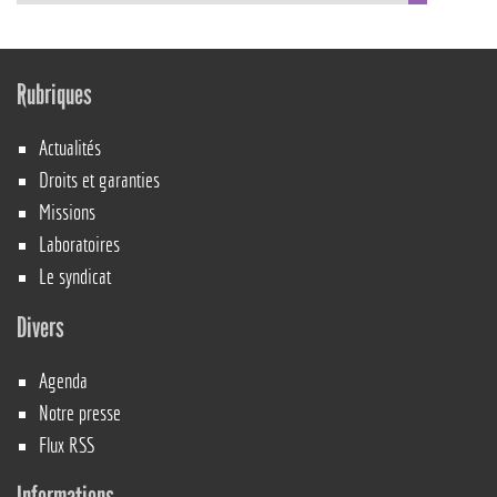
Rubriques
Actualités
Droits et garanties
Missions
Laboratoires
Le syndicat
Divers
Agenda
Notre presse
Flux RSS