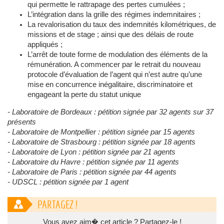
qui permette le rattrapage des pertes cumulées ;
L’intégration dans la grille des régimes indemnitaires ;
La revalorisation du taux des indemnités kilométriques, de
missions et de stage ; ainsi que des délais de route
appliqués ;
L’arrêt de toute forme de modulation des éléments de la
rémunération. A commencer par le retrait du nouveau
protocole d’évaluation de l’agent qui n’est autre qu’une
mise en concurrence inégalitaire, discriminatoire et
engageant la perte du statut unique
- Laboratoire de Bordeaux : pétition signée par 32 agents sur 37
présents
- Laboratoire de Montpellier : pétition signée par 15 agents
- Laboratoire de Strasbourg : pétition signée par 18 agents
- Laboratoire de Lyon : pétition signée par 21 agents
- Laboratoire du Havre : pétition signée par 11 agents
- Laboratoire de Paris : pétition signée par 44 agents
- UDSCL : pétition signée par 1 agent
PARTAGEZ !
Vous avez aim� cet article ? Partagez-le !