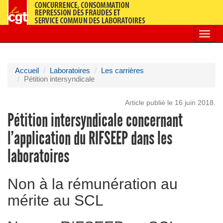
Toggl
navig
Accueil
Laboratoires
Les carrières
Pétition intersyndicale
Article publié le 16 juin 2018.
Pétition intersyndicale concernant
l’application du RIFSEEP dans les
laboratoires
Non à la rémunération au
mérite au SCL