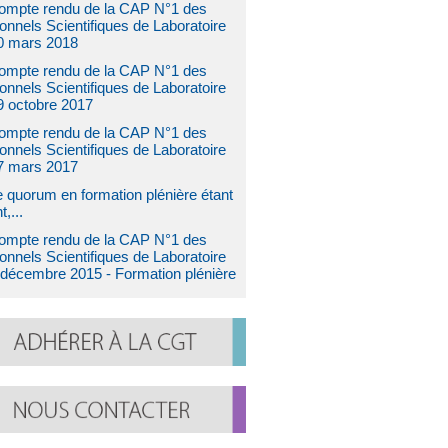
ompte rendu de la CAP N°1 des
onnels Scientifiques de Laboratoire
0 mars 2018
ompte rendu de la CAP N°1 des
onnels Scientifiques de Laboratoire
9 octobre 2017
ompte rendu de la CAP N°1 des
onnels Scientifiques de Laboratoire
7 mars 2017
 quorum en formation plénière étant
t,...
ompte rendu de la CAP N°1 des
onnels Scientifiques de Laboratoire
 décembre 2015 - Formation plénière