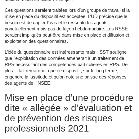
Ces questions seraient traitées lors d’un groupe de travail si la
mise en place du dispositif est acceptée. L’UD précise que le
besoin est de capter l’avis et le ressenti des agents
ponctuellement mais pas de façon hebdomadaire. Les RSSE
seraient impliqués peut-être dans mise en place et diffusion et
exploitation des questionnaires.
L’idée du questionnaire est intéressante mais l’ISST souligne
que l’exploitation des données amènerait à un traitement de
RPS nécessitant des compétences particulières en RPS. De
plus, il fait remarquer que ce dispositif, sur le long terme,
engendre la lassitude et qu’on note une baisse des réponses
des agents de l’INSEE.
Mise en place d’une procédure
dite « allégée » d’évaluation et
de prévention des risques
professionnels 2021