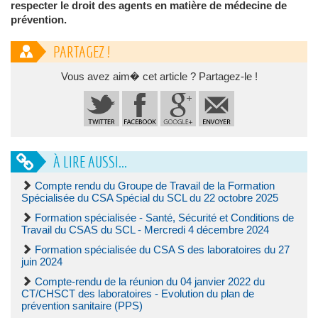
respecter le droit des agents en matière de médecine de
prévention.
PARTAGEZ !
Vous avez aim� cet article ? Partagez-le !
À LIRE AUSSI...
Compte rendu du Groupe de Travail de la Formation
Spécialisée du CSA Spécial du SCL du 22 octobre 2025
Formation spécialisée - Santé, Sécurité et Conditions de
Travail du CSAS du SCL - Mercredi 4 décembre 2024
Formation spécialisée du CSA S des laboratoires du 27
juin 2024
Compte-rendu de la réunion du 04 janvier 2022 du
CT/CHSCT des laboratoires - Evolution du plan de
prévention sanitaire (PPS)