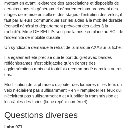
mettant en avant l’existence des associations et dispositifs de
certains conseils généraux et départementaux proposant des
stages de remise en selle et des stages d’entretien des vélos, il
faut par ailleurs communiquer sur les aides à la mobilité durable
(conseil général et département prévoient des aides à la
mobilité). Mme DE BELLIS souligne la mise en place au SCL de
l’indemnité de mobilité durable
Un syndicat a demandé le retrait de la marque AXA sur la fiche.
Il a également été précisé que le port du gilet avec bandes
réfléchissantes n’est obligatoire qu’en dehors des
agglomérations mais est toutefois recommandé dans les autres
cas.
Modification de la phrase « d’ajouter des lumières si les feux du
vélo n’éclairent pas suffisamment » en « remplacer les feux qui
n’éclairent pas suffisamment » et « lubrifier la transmission et
les câbles des freins (fiche repère numéro 4).
Questions diverses
Labo 971