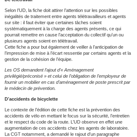
Selon l’UD, la fiche doit attirer l’attention sur les possibles
inégalités de traitement entre agents télétravailleurs et agents
sur site : il faut éviter que certaines tâches soient
systématiquement à la charge des agents présents, ce qui
pourrait remettre en cause l’acceptation du collectif qu’un ou
plusieurs agents soient en télétravail.
Cette fiche a pour but également de veiller à l’anticipation de
l’impression de mise à l’écart ressentie par certains agents et la
gestion de la cohésion de l’équipe.
Les OS demandent l’ajout d’« Aménagement
privilégié/préconisé » et celui de l’obligation de l’employeur de
fournir un mobilier en cas d’aménagement de poste prescrit par
le médecin de prévention.
D’accidents de bicyclette
Le contexte de l’édition de cette fiche est la prévention des
accidents de vélo en mettant le focus sur la sécurité, l’entretien
et le respect du code de la route. L’UD observe en effet une
augmentation de ces accidents chez les agents de laboratoire.
La CGT notamment, a demandé le rajout d’un paragraphe