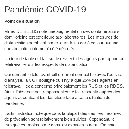
Pandémie COVID-19
Point de situation
Mme. DE BELLIS note une augmentation des contaminations
dont l’origine est extérieure aux laboratoires. Les mesures de
distanciation semblent porter leurs fruits car à ce jour aucune
contamination interne n’a été détectée.
Un tour de table est fait sur le ressenti des agents par rapport au
télétravail et sur les respects de distanciation.
Concernant le télétravail, difficilement compatible avec l’activité
d’analyse, la CGT souligne qu’il n’y a que 25% des agents en
télétravail : cela concerne principalement les RUS et les RDOS.
Ainsi, l’absence des responsables se fait ressentir auprès des
agents accentuant leur lassitude face à cette situation de
pandémie.
L’administration note que dans la plupart des cas, les mesures
de prévention sont relativement bien suivies. Cependant, le
masque est moins porté dans les espaces bureau. On note