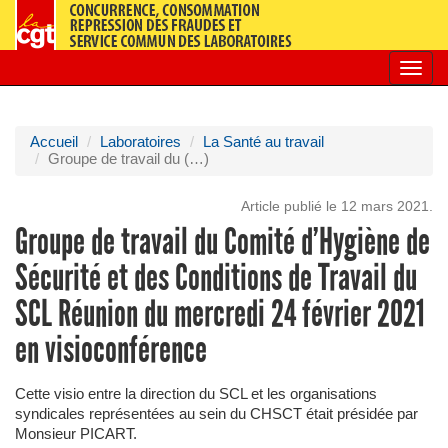
Toggl
navig
Accueil
Laboratoires
La Santé au travail
Groupe de travail du (…)
Article publié le 12 mars 2021.
Groupe de travail du Comité d’Hygiène de
Sécurité et des Conditions de Travail du
SCL Réunion du mercredi 24 février 2021
en visioconférence
Cette visio entre la direction du SCL et les organisations
syndicales représentées au sein du CHSCT était présidée par
Monsieur PICART.