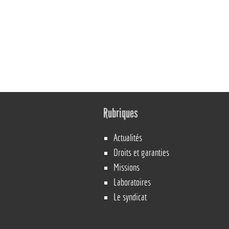
Rubriques
Actualités
Droits et garanties
Missions
Laboratoires
Le syndicat