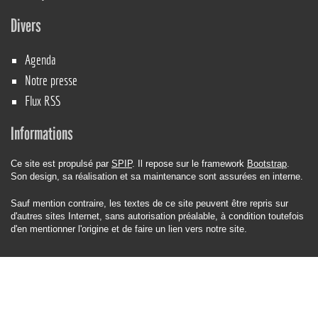
Divers
Agenda
Notre presse
Flux RSS
Informations
Ce site est propulsé par
SPIP
. Il repose sur le framework
Bootstrap
.
Son design, sa réalisation et sa maintenance sont assurées en interne.
Sauf mention contraire, les textes de ce site peuvent être repris sur
d'autres sites Internet, sans autorisation préalable, à condition toutefois
d'en mentionner l'origine et de faire un lien vers notre site.