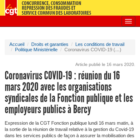
Toggl
navig
Accueil
Droits et garanties
Les conditions de travail
Politique Ministérielle
Coronavirus COVID-19 (…)
Article publié le 16 mars 2020.
Coronavirus COVID-19 : réunion du 16
mars 2020 avec les organisations
syndicales de la Fonction publique et les
employeurs publics à Bercy
Expression de la CGT Fonction publique lundi 16 mars matin, à
la sortie de la réunion de travail relative à la gestion du Covid-19
dans les services publics de façon à assurer la mobilisation des