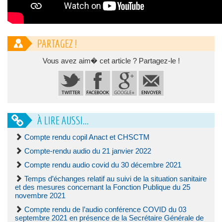
PARTAGEZ !
Vous avez aim� cet article ? Partagez-le !
À LIRE AUSSI...
Compte rendu copil Anact et CHSCTM
Compte-rendu audio du 21 janvier 2022
Compte rendu audio covid du 30 décembre 2021
Temps d’échanges relatif au suivi de la situation sanitaire
et des mesures concernant la Fonction Publique du 25
novembre 2021
Compte rendu de l’audio conférence COVID du 03
septembre 2021 en présence de la Secrétaire Générale de