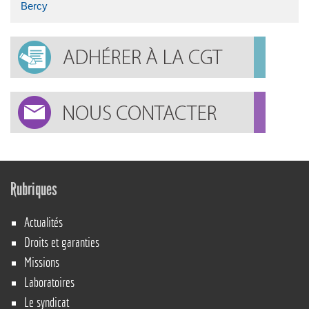
Bercy
Rubriques
Actualités
Droits et garanties
Missions
Laboratoires
Le syndicat