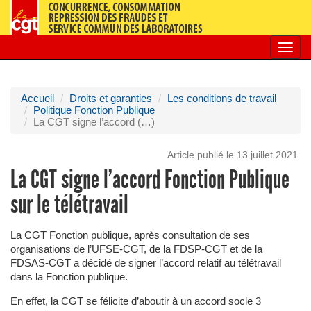
Toggl
navig
Accueil
Droits et garanties
Les conditions de travail
Politique Fonction Publique
La CGT signe l’accord (…)
Article publié le 13 juillet 2021.
La CGT signe l’accord Fonction Publique
sur le télétravail
La CGT Fonction publique, après consultation de ses
organisations de l’UFSE-CGT, de la FDSP-CGT et de la
FDSAS-CGT a décidé de signer l’accord relatif au télétravail
dans la Fonction publique.
En effet, la CGT se félicite d’aboutir à un accord socle 3