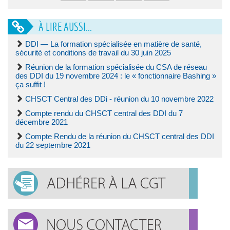
À LIRE AUSSI...
DDI — La formation spécialisée en matière de santé,
sécurité et conditions de travail du 30 juin 2025
Réunion de la formation spécialisée du CSA de réseau
des DDI du 19 novembre 2024 : le « fonctionnaire Bashing »
ça suffit !
CHSCT Central des DDi - réunion du 10 novembre 2022
Compte rendu du CHSCT central des DDI du 7
décembre 2021
Compte Rendu de la réunion du CHSCT central des DDI
du 22 septembre 2021