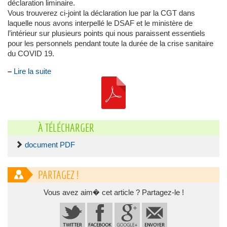
déclaration liminaire.
Vous trouverez ci-joint la déclaration lue par la CGT dans
laquelle nous avons interpellé le DSAF et le ministère de
l’intérieur sur plusieurs points qui nous paraissent essentiels
pour les personnels pendant toute la durée de la crise sanitaire
du COVID 19.
–
Lire la suite
À TÉLÉCHARGER
document PDF
PARTAGEZ !
Vous avez aim� cet article ? Partagez-le !