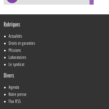
Rubriques
Actualités
Droits et garanties
Missions
Laboratoires
Le syndicat
Divers
Agenda
Notre presse
Flux RSS