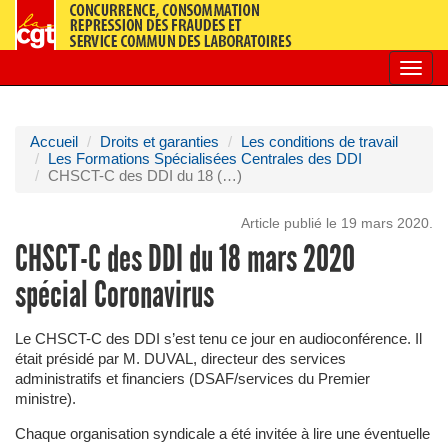
Toggl
navig
Accueil
Droits et garanties
Les conditions de travail
Les Formations Spécialisées Centrales des DDI
CHSCT-C des DDI du 18 (…)
Article publié le 19 mars 2020.
CHSCT-C des DDI du 18 mars 2020
spécial Coronavirus
Le CHSCT-C des DDI s’est tenu ce jour en audioconférence. Il
était présidé par M. DUVAL, directeur des services
administratifs et financiers (DSAF/services du Premier
ministre).
Chaque organisation syndicale a été invitée à lire une éventuelle