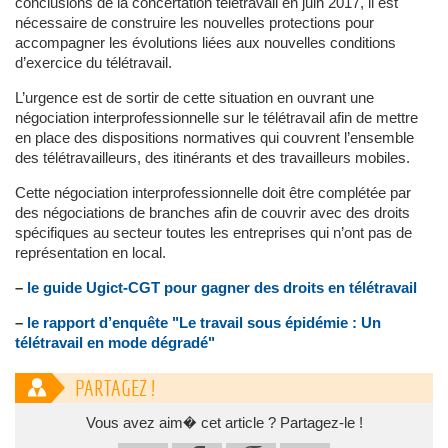
conclusions de la concertation télétravail en juin 2017, il est
nécessaire de construire les nouvelles protections pour
accompagner les évolutions liées aux nouvelles conditions
d’exercice du télétravail.
L’urgence est de sortir de cette situation en ouvrant une
négociation interprofessionnelle sur le télétravail afin de mettre
en place des dispositions normatives qui couvrent l’ensemble
des télétravailleurs, des itinérants et des travailleurs mobiles.
Cette négociation interprofessionnelle doit être complétée par
des négociations de branches afin de couvrir avec des droits
spécifiques au secteur toutes les entreprises qui n’ont pas de
représentation en local.
–
le guide Ugict-CGT pour gagner des droits en télétravail
–
le rapport d’enquête "Le travail sous épidémie : Un
télétravail en mode dégradé"
PARTAGEZ !
Vous avez aim� cet article ? Partagez-le !