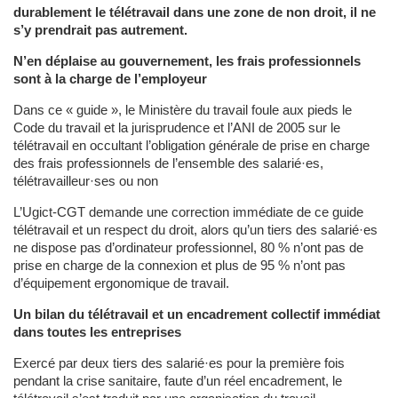
durablement le télétravail dans une zone de non droit, il ne
s’y prendrait pas autrement.
N’en déplaise au gouvernement, les frais professionnels
sont à la charge de l’employeur
Dans ce « guide », le Ministère du travail foule aux pieds le
Code du travail et la jurisprudence et l’ANI de 2005 sur le
télétravail en occultant l’obligation générale de prise en charge
des frais professionnels de l’ensemble des salarié·es,
télétravailleur·ses ou non
L’Ugict-CGT demande une correction immédiate de ce guide
télétravail et un respect du droit, alors qu’un tiers des salarié·es
ne dispose pas d’ordinateur professionnel, 80 % n’ont pas de
prise en charge de la connexion et plus de 95 % n’ont pas
d’équipement ergonomique de travail.
Un bilan du télétravail et un encadrement collectif immédiat
dans toutes les entreprises
Exercé par deux tiers des salarié·es pour la première fois
pendant la crise sanitaire, faute d’un réel encadrement, le