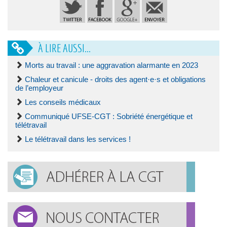
À LIRE AUSSI...
Morts au travail : une aggravation alarmante en 2023
Chaleur et canicule - droits des agent·e·s et obligations
de l’employeur
Les conseils médicaux
Communiqué UFSE-CGT : Sobriété énergétique et
télétravail
Le télétravail dans les services !