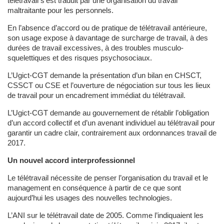
télétravail s’est traduit par une organisation du travail
maltraitante pour les personnels.
En l’absence d’accord ou de pratique de télétravail antérieure,
son usage expose à davantage de surcharge de travail, à des
durées de travail excessives, à des troubles musculo-
squelettiques et des risques psychosociaux.
L’Ugict-CGT demande la présentation d’un bilan en CHSCT,
CSSCT ou CSE et l’ouverture de négociation sur tous les lieux
de travail pour un encadrement immédiat du télétravail.
L’Ugict-CGT demande au gouvernement de rétablir l’obligation
d’un accord collectif et d’un avenant individuel au télétravail pour
garantir un cadre clair, contrairement aux ordonnances travail de
2017.
Un nouvel accord interprofessionnel
Le télétravail nécessite de penser l’organisation du travail et le
management en conséquence à partir de ce que sont
aujourd’hui les usages des nouvelles technologies.
L’ANI sur le télétravail date de 2005. Comme l’indiquaient les