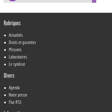
Rubriques
Actualités
Droits et garanties
Missions
Laboratoires
Le syndicat
Divers
Agenda
Notre presse
Flux RSS