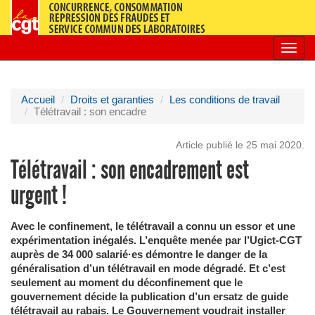
Toggl
navig
Accueil
Droits et garanties
Les conditions de travail
Télétravail : son encadre
Article publié le 25 mai 2020.
Télétravail : son encadrement est
urgent !
Avec le confinement, le télétravail a connu un essor et une
expérimentation inégalés. L’enquête menée par l’Ugict-CGT
auprès de 34 000 salarié·es démontre le danger de la
généralisation d’un télétravail en mode dégradé. Et c’est
seulement au moment du déconfinement que le
gouvernement décide la publication d’un ersatz de guide
télétravail au rabais. Le Gouvernement voudrait installer