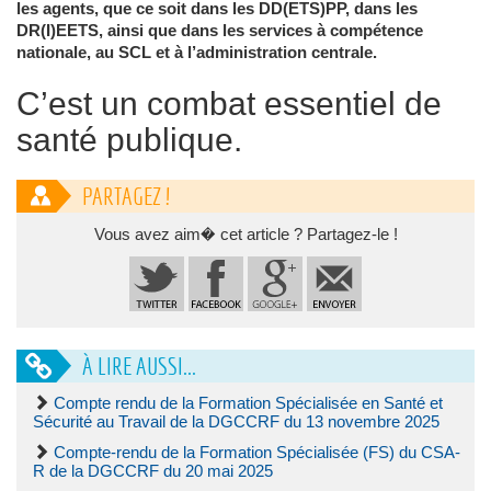
les agents, que ce soit dans les DD(ETS)PP, dans les
DR(I)EETS, ainsi que dans les services à compétence
nationale, au SCL et à l’administration centrale.
C’est un combat essentiel de
santé publique.
PARTAGEZ !
Vous avez aim� cet article ? Partagez-le !
À LIRE AUSSI...
Compte rendu de la Formation Spécialisée en Santé et
Sécurité au Travail de la DGCCRF du 13 novembre 2025
Compte-rendu de la Formation Spécialisée (FS) du CSA-
R de la DGCCRF du 20 mai 2025