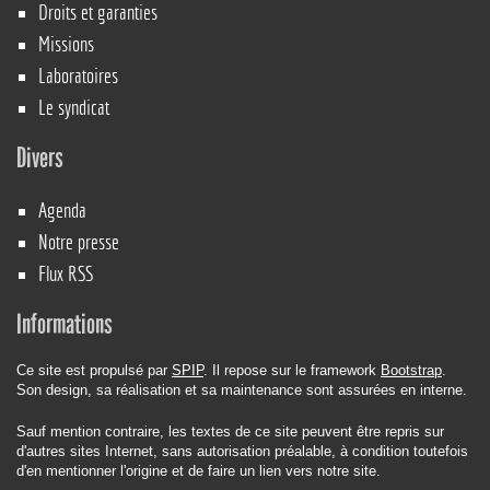
Droits et garanties
Missions
Laboratoires
Le syndicat
Divers
Agenda
Notre presse
Flux RSS
Informations
Ce site est propulsé par
SPIP
. Il repose sur le framework
Bootstrap
.
Son design, sa réalisation et sa maintenance sont assurées en interne.
Sauf mention contraire, les textes de ce site peuvent être repris sur
d'autres sites Internet, sans autorisation préalable, à condition toutefois
d'en mentionner l'origine et de faire un lien vers notre site.