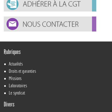
Rubriques
Actualités
Droits et garanties
Missions
Laboratoires
Le syndicat
Divers