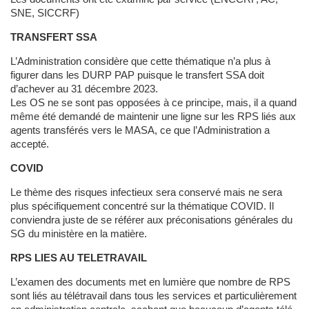
SNE, SICCRF)
TRANSFERT SSA
L’Administration considère que cette thématique n’a plus à
figurer dans les DURP PAP puisque le transfert SSA doit
d’achever au 31 décembre 2023.
Les OS ne se sont pas opposées à ce principe, mais, il a quand
même été demandé de maintenir une ligne sur les RPS liés aux
agents transférés vers le MASA, ce que l’Administration a
accepté.
COVID
Le thème des risques infectieux sera conservé mais ne sera
plus spécifiquement concentré sur la thématique COVID. Il
conviendra juste de se référer aux préconisations générales du
SG du ministère en la matière.
RPS LIES AU TELETRAVAIL
L’examen des documents met en lumière que nombre de RPS
sont liés au télétravail dans tous les services et particulièrement