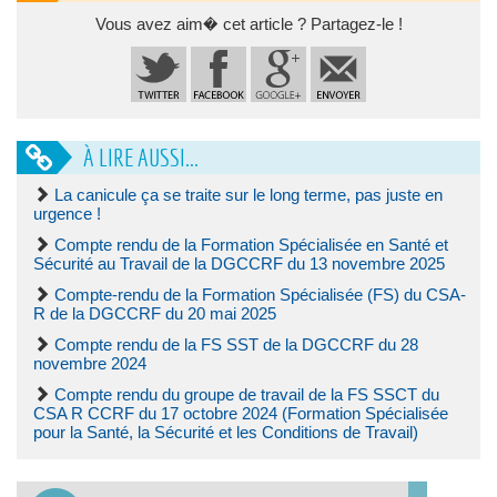
Vous avez aim� cet article ? Partagez-le !
À LIRE AUSSI...
La canicule ça se traite sur le long terme, pas juste en
urgence !
Compte rendu de la Formation Spécialisée en Santé et
Sécurité au Travail de la DGCCRF du 13 novembre 2025
Compte-rendu de la Formation Spécialisée (FS) du CSA-
R de la DGCCRF du 20 mai 2025
Compte rendu de la FS SST de la DGCCRF du 28
novembre 2024
Compte rendu du groupe de travail de la FS SSCT du
CSA R CCRF du 17 octobre 2024 (Formation Spécialisée
pour la Santé, la Sécurité et les Conditions de Travail)