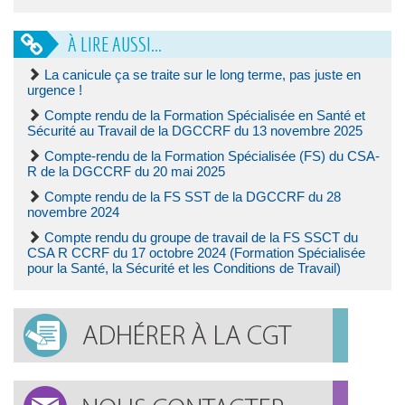
À LIRE AUSSI...
La canicule ça se traite sur le long terme, pas juste en
urgence !
Compte rendu de la Formation Spécialisée en Santé et
Sécurité au Travail de la DGCCRF du 13 novembre 2025
Compte-rendu de la Formation Spécialisée (FS) du CSA-
R de la DGCCRF du 20 mai 2025
Compte rendu de la FS SST de la DGCCRF du 28
novembre 2024
Compte rendu du groupe de travail de la FS SSCT du
CSA R CCRF du 17 octobre 2024 (Formation Spécialisée
pour la Santé, la Sécurité et les Conditions de Travail)