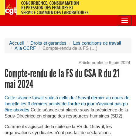
Toggl
navig
Accueil
Droits et garanties
Les conditions de travail
A la CCRF
Compte-rendu de la FS (…)
Article publié le 6 juin 2024.
Compte-rendu de la FS du CSA R du 21
mai 2024
Cette séance faisait suite à celle du 15 avril dernier au cours de
laquelle les 3 derniers points de l’ordre du jour n’avaient pas pu
être abordés.
Cette séance est placée sous la présidence de la
Sous-Directrice en charge des ressources humaines (SD2).
Comme il s’agissait de la suite de la FS du 15 avril, les
organisations syndicales n’ont pas fait de déclarations