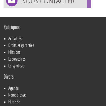
Rubriques
Actualités
Droits et garanties
Missions
Laboratoires
Le syndicat
Divers
Agenda
Notre presse
Flux RSS