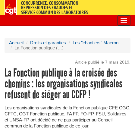
Toggl
navig
Accueil
Droits et garanties
Les "chantiers" Macron
La Fonction publique (…)
Article publié le 7 mars 2019.
La Fonction publique à la croisée des
chemins : les organisations syndicales
refusent de siéger au CCFP !
Les organisations syndicales de la Fonction publique CFE CGC,
CFTC, CGT Fonction publique, FA FP, FO-FP, FSU, Solidaires
et UNSA-FP ont décidé de ne pas participer au Conseil
commun de la Fonction publique de ce jour.