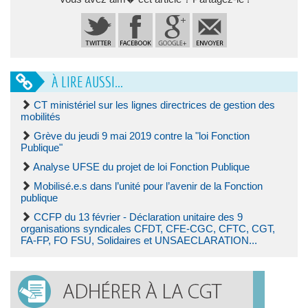
À LIRE AUSSI...
CT ministériel sur les lignes directrices de gestion des
mobilités
Grève du jeudi 9 mai 2019 contre la "loi Fonction
Publique"
Analyse UFSE du projet de loi Fonction Publique
Mobilisé.e.s dans l’unité pour l’avenir de la Fonction
publique
CCFP du 13 février - Déclaration unitaire des 9
organisations syndicales CFDT, CFE-CGC, CFTC, CGT,
FA-FP, FO FSU, Solidaires et UNSAECLARATION...