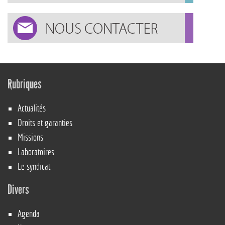
Rubriques
Actualités
Droits et garanties
Missions
Laboratoires
Le syndicat
Divers
Agenda