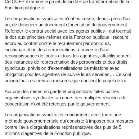
Ce CCFP examine le projet de loi dit « de transformation de la
Fonction publique ».
Les organisations syndicales n’ont eu cesse, depuis près d’un
an, de dénoncer un document d’orientation du gouvernement -
Refonder le contrat social avec les agents publics - qui tournait
le dos aux principes mêmes de la Fonction publique : recours
accru au contrat contre le recrutement par concours,
individualisation des rémunérations à l’inverse d’une
reconnaissance de toutes et tous les agent-es, affaiblissement
des instances de représentation des personnels et des droits
syndicaux, prévision d’externalisations de missions avec
obligation pour les agent-es de suivre leurs services… Ce sont
aujourd’hui ces mêmes mesures que contient le projet de loi.
Aucune des mises en garde et propositions faites par les
organisations syndicales au cours des multiples réunions de
concertation n’ont été retenues par le gouvernement.
Les organisations syndicales condamnent avec force une
méthode gouvernementale qui consiste à imposer des mesures
contre l’avis d’organisations représentatives des plus de 5
millions d’agent-es de la Fonction publique.