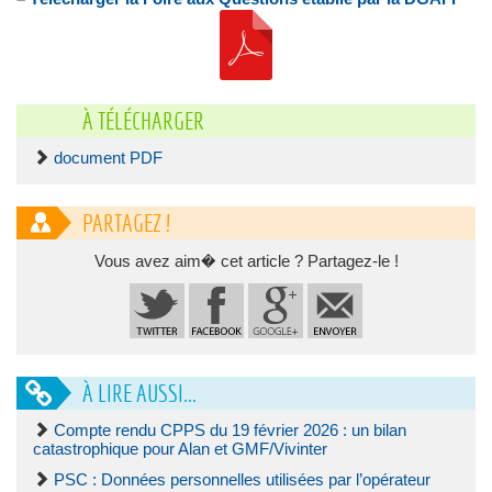
À TÉLÉCHARGER
document PDF
PARTAGEZ !
Vous avez aim� cet article ? Partagez-le !
À LIRE AUSSI...
Compte rendu CPPS du 19 février 2026 : un bilan
catastrophique pour Alan et GMF/Vivinter
PSC : Données personnelles utilisées par l’opérateur