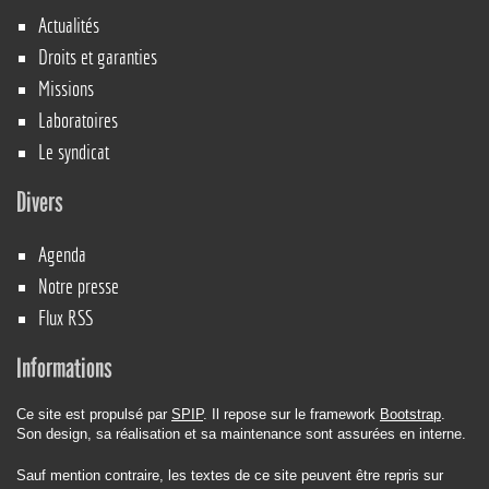
Actualités
Droits et garanties
Missions
Laboratoires
Le syndicat
Divers
Agenda
Notre presse
Flux RSS
Informations
Ce site est propulsé par
SPIP
. Il repose sur le framework
Bootstrap
.
Son design, sa réalisation et sa maintenance sont assurées en interne.
Sauf mention contraire, les textes de ce site peuvent être repris sur