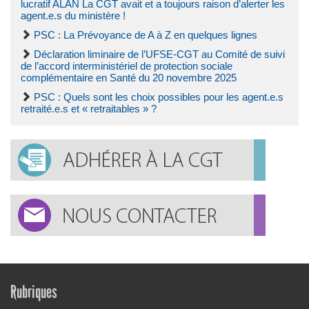
lucratif ALAN La CGT avait et a toujours raison d’alerter les
agent.e.s du ministère !
PSC : La Prévoyance de A à Z en quelques lignes
Déclaration liminaire de l’UFSE-CGT au Comité de suivi
de l’accord interministériel de protection sociale
complémentaire en Santé du 20 novembre 2025
PSC : Quels sont les choix possibles pour les agent.e.s
retraité.e.s et « retraitables » ?
Rubriques