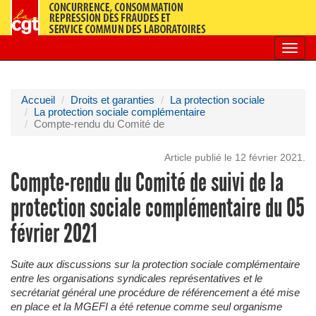
Toggl
navig
Accueil
Droits et garanties
La protection sociale
La protection sociale complémentaire
Compte-rendu du Comité de
Article publié le 12 février 2021.
Compte-rendu du Comité de suivi de la
protection sociale complémentaire du 05
février 2021
Suite aux discussions sur la protection sociale complémentaire
entre les organisations syndicales représentatives et le
secrétariat général une procédure de référencement a été mise
en place et la MGEFI a été retenue comme seul organisme