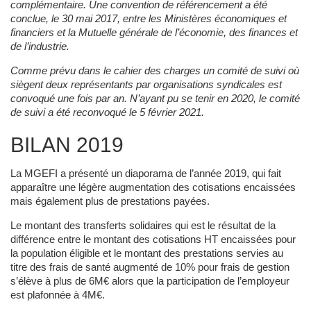
complémentaire. Une convention de référencement a été
conclue, le 30 mai 2017, entre les Ministères économiques et
financiers et la Mutuelle générale de l’économie, des finances et
de l’industrie.
Comme prévu dans le cahier des charges un comité de suivi où
siègent deux représentants par organisations syndicales est
convoqué une fois par an. N’ayant pu se tenir en 2020, le comité
de suivi a été reconvoqué le 5 février 2021.
BILAN 2019
La MGEFI a présenté un diaporama de l’année 2019, qui fait
apparaître une légère augmentation des cotisations encaissées
mais également plus de prestations payées.
Le montant des transferts solidaires qui est le résultat de la
différence entre le montant des cotisations HT encaissées pour
la population éligible et le montant des prestations servies au
titre des frais de santé augmenté de 10% pour frais de gestion
s’élève à plus de 6M€ alors que la participation de l’employeur
est plafonnée à 4M€.