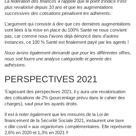
La fédération des finances a rappelé que le point d’indice n’est
plus revalorisé depuis 10 ans et que les augmentations
successives des cotisations pénalisent les adhérents.
L’argument qui consiste à dire que ces dernières augmentations
sont liées à la mise en place du 100% Santé ne nous convient
pas, car comme nous l’avons déjà dénoncé dans d’autres
instances, ce 100 % Santé est finalement payé par les agents !
Nous avons également demandé que pour les différentes offres,
nous soit fourni une analyse catégorielle et genrée des
adhésions.
PERSPECTIVES 2021
S’agissant des perspectives 2021, il y aura une revalorisation
des cotisations de 2% (pourcentage prévu dans le cahier des
charges), sauf pour les ayants droits.
Il est à noter également que les mesures de la Loi de
financement de la Sécurité Sociale 2021, instaurent une taxe
« dite covid » aux organismes complémentaires. Elle représente
2,6% en 2020 et 1,3% en 2021 !!