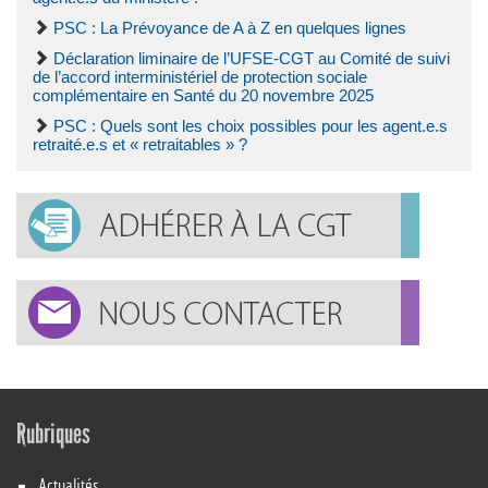
PSC : La Prévoyance de A à Z en quelques lignes
Déclaration liminaire de l’UFSE-CGT au Comité de suivi
de l’accord interministériel de protection sociale
complémentaire en Santé du 20 novembre 2025
PSC : Quels sont les choix possibles pour les agent.e.s
retraité.e.s et « retraitables » ?
Rubriques
Actualités