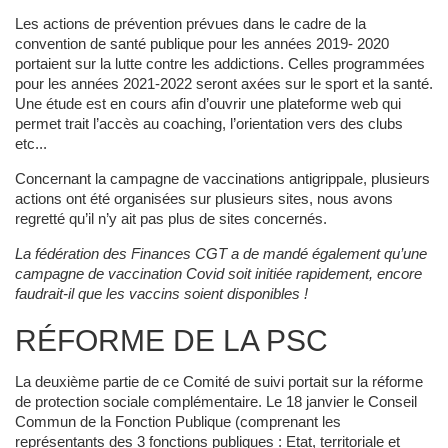
Les actions de prévention prévues dans le cadre de la
convention de santé publique pour les années 2019- 2020
portaient sur la lutte contre les addictions. Celles programmées
pour les années 2021-2022 seront axées sur le sport et la santé.
Une étude est en cours afin d’ouvrir une plateforme web qui
permet trait l’accès au coaching, l’orientation vers des clubs
etc...
Concernant la campagne de vaccinations antigrippale, plusieurs
actions ont été organisées sur plusieurs sites, nous avons
regretté qu’il n’y ait pas plus de sites concernés.
La fédération des Finances CGT a de mandé également qu’une
campagne de vaccination Covid soit initiée rapidement, encore
faudrait-il que les vaccins soient disponibles !
RÉFORME DE LA PSC
La deuxième partie de ce Comité de suivi portait sur la réforme
de protection sociale complémentaire. Le 18 janvier le Conseil
Commun de la Fonction Publique (comprenant les
représentants des 3 fonctions publiques : Etat, territoriale et