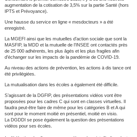
augmentation de la cotisation de 3,5% sur la partie Santé (hors
IPTS et Prévoyance).
Une hausse du service en ligne « mesdocteurs » a été
enregistré.
La MGEFI ainsi que les mutuelles d’action sociale que sont la
MASFIP, la MDD et la mutuelle de l’INSEE ont contactés près
de 25 000 adhérents, les plus âgés et les plus fragiles afin
d’échanger sur les impacts de la pandémie de COVID-19.
Au niveau des actions de prévention, les actions à dis tance ont
été privilégiées.
La mutualisation dans les écoles a également été difficile.
S’agissant de la DGFIP, des présentations vidéos vont être
proposées pour les cadres C qui sont en classes virtuelles. Il
faudra peut-être faire de même pour les catégories B et A qui
sont pour le moment moitié en présentiel, moitié en visio.
La DGDDI se pose également la question des présentations
vidéos pour ses écoles.