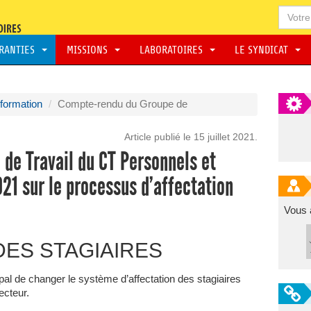
ARANTIES
MISSIONS
LABORATOIRES
LE SYNDICAT
 formation
Compte-rendu du Groupe de
Article publié le 15 juillet 2021.
de Travail du CT Personnels et
021 sur le processus d’affectation
Vous 
DES STAGIAIRES
cipal de changer le système d’affectation des stagiaires
ecteur.