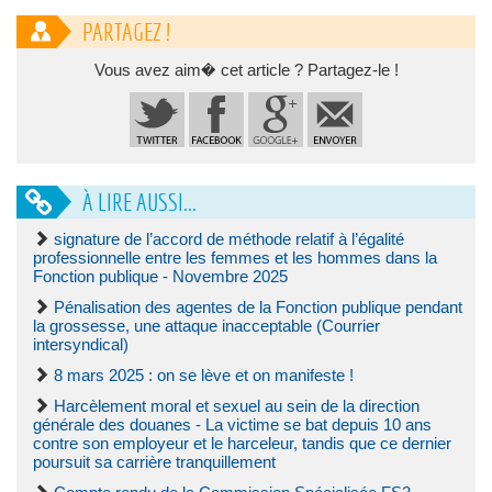
PARTAGEZ !
Vous avez aim� cet article ? Partagez-le !
À LIRE AUSSI...
signature de l’accord de méthode relatif à l’égalité
professionnelle entre les femmes et les hommes dans la
Fonction publique - Novembre 2025
Pénalisation des agentes de la Fonction publique pendant
la grossesse, une attaque inacceptable (Courrier
intersyndical)
8 mars 2025 : on se lève et on manifeste !
Harcèlement moral et sexuel au sein de la direction
générale des douanes - La victime se bat depuis 10 ans
contre son employeur et le harceleur, tandis que ce dernier
poursuit sa carrière tranquillement