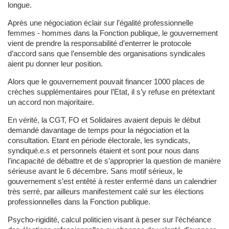
longue.
Après une négociation éclair sur l’égalité professionnelle
femmes - hommes dans la Fonction publique, le gouvernement
vient de prendre la responsabilité d’enterrer le protocole
d’accord sans que l’ensemble des organisations syndicales
aient pu donner leur position.
Alors que le gouvernement pouvait financer 1000 places de
crèches supplémentaires pour l’Etat, il s’y refuse en prétextant
un accord non majoritaire.
En vérité, la CGT, FO et Solidaires avaient depuis le début
demandé davantage de temps pour la négociation et la
consultation. Etant en période électorale, les syndicats,
syndiqué.e.s et personnels étaient et sont pour nous dans
l’incapacité de débattre et de s’approprier la question de manière
sérieuse avant le 6 décembre. Sans motif sérieux, le
gouvernement s’est entêté à rester enfermé dans un calendrier
très serré, par ailleurs manifestement calé sur les élections
professionnelles dans la Fonction publique.
Psycho-rigidité, calcul politicien visant à peser sur l’échéance