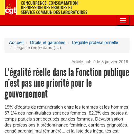
Toggl
navig
Accueil
Droits et garanties
L’égalité professionnelle
L’égalité réelle dans (…)
Article publié le 5 janvier 2019.
L’égalité réelle dans la Fonction publique
n’est pas une priorité pour le
gouvernement
19% d’écarts de rémunération entre les femmes et les hommes,
67,1% des non-titulaires sont des femmes, 82,3% des postes à
temps partiels sont occupés par des femmes. Dévalorisation
des professions à prédominance féminine, carrières grignotées,
congé parental mal rémunéré... et la liste des inégalités est