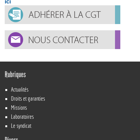
ici
Rubriques
Actualités
Droits et garanties
Missions
Laboratoires
Le syndicat