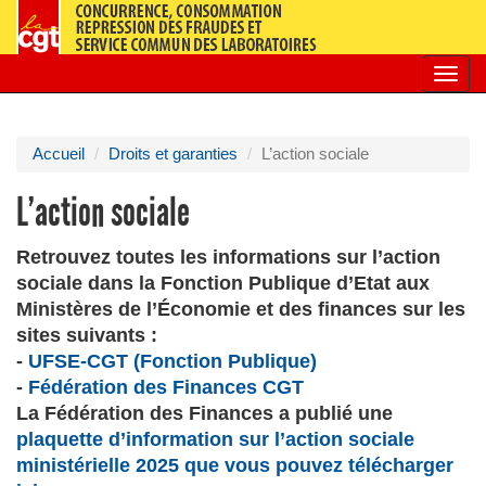
Toggl
navig
Accueil
Droits et garanties
L’action sociale
L’action sociale
Retrouvez toutes les informations sur l’action
sociale dans la Fonction Publique d’Etat aux
Ministères de l’Économie et des finances sur les
sites suivants :
-
UFSE-CGT (Fonction Publique)
-
Fédération des Finances CGT
La Fédération des Finances a publié une
plaquette d’information sur l’action sociale
ministérielle 2025 que vous pouvez télécharger