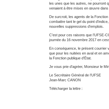
les unes que les autres, ne pourront q
venaient à être mises en œuvre dans l
De surcroit, les agents de la Fonction
combattre tant le gel du point d’indic
nouvelles suppressions d’emplois.
C’est pour ces raisons que l’UFSE-C
journée du 16 novembre 2017 en cessan
En conséquence, le présent courrier v
que pour les nuitées en aval et en am
la Fonction publique d’État.
Je vous prie d’agréer, Monsieur le Min
Le Secrétaire Général de l’UFSE
Jean-Marc CANON
Télécharger la lettre :