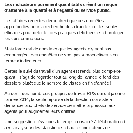
Les indicateurs purement quantitatifs créent un risque
d’atteinte à la qualité et à l’égalité du service public.
Les affaires récentes démontrent que des enquêtes
approfondies pour la recherche de la fraude sont les seules
efficaces pour détecter des pratiques délictueuses et protéger
les consommateurs.
Mais force est de constater que les agents n’y sont pas
encouragés : ces enquêtes ne sont pas « productives » en
terme d’indicateurs !
Certes le suivi du travail d’un agent est rendu plus complexe
quant il s’agit de regarder tout au long de l’année le fond des
dossiers plutôt que le nombre de visites en fin d’année !
Au sortir des nombreux groupes de travail RPS qui ont jalonné
l’année 2014, la seule réponse de la direction consiste à
demander aux chefs de service de mettre la pression aux
agents pour augmenter leurs chiffres.
Une suggestion : évaluons le temps consacré à l’élaboration et
à « l’analyse » des statistiques et autres indicateurs de