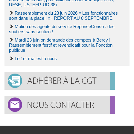
UFSE, USTEFP, UD 38)
Rassemblement du 23 juin 2026 « Les fonctionnaires
sont dans la place ! » : REPORT AU 8 SEPTEMBRE
Motion des agents du service ReponseConso : des
soutiers sans soutien !
Mardi 23 juin on demande des comptes à Bercy !
Rassemblement festif et revendicatif pour la Fonction
publique
Le 1er mai est à nous