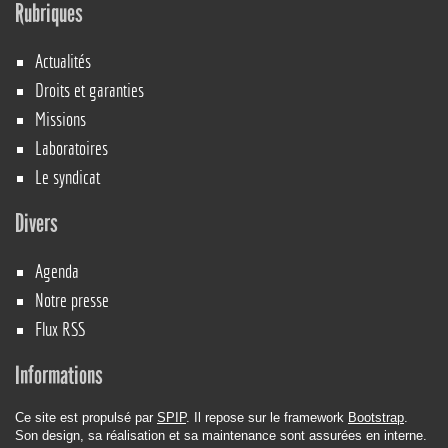
Rubriques
Actualités
Droits et garanties
Missions
Laboratoires
Le syndicat
Divers
Agenda
Notre presse
Flux RSS
Informations
Ce site est propulsé par
SPIP
. Il repose sur le framework
Bootstrap
.
Son design, sa réalisation et sa maintenance sont assurées en interne.