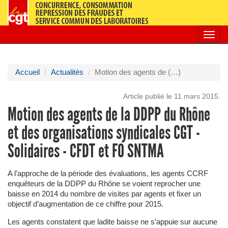
Toggl
navig
Accueil
Actualités
Motion des agents de (…)
Article publié le 11 mars 2015.
Motion des agents de la DDPP du Rhône
et des organisations syndicales CGT -
Solidaires - CFDT et FO SNTMA
A l’approche de la période des évaluations, les agents CCRF
enquêteurs de la DDPP du Rhône se voient reprocher une
baisse en 2014 du nombre de visites par agents et fixer un
objectif d’augmentation de ce chiffre pour 2015.
Les agents constatent que ladite baisse ne s’appuie sur aucune