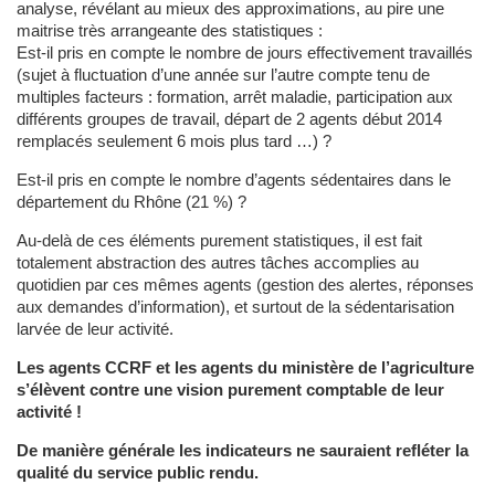
analyse, révélant au mieux des approximations, au pire une
maitrise très arrangeante des statistiques :
Est-il pris en compte le nombre de jours effectivement travaillés
(sujet à fluctuation d’une année sur l’autre compte tenu de
multiples facteurs : formation, arrêt maladie, participation aux
différents groupes de travail, départ de 2 agents début 2014
remplacés seulement 6 mois plus tard …) ?
Est-il pris en compte le nombre d’agents sédentaires dans le
département du Rhône (21 %) ?
Au-delà de ces éléments purement statistiques, il est fait
totalement abstraction des autres tâches accomplies au
quotidien par ces mêmes agents (gestion des alertes, réponses
aux demandes d’information), et surtout de la sédentarisation
larvée de leur activité.
Les agents CCRF et les agents du ministère de l’agriculture
s’élèvent contre une vision purement comptable de leur
activité !
De manière générale les indicateurs ne sauraient refléter la
qualité du service public rendu.