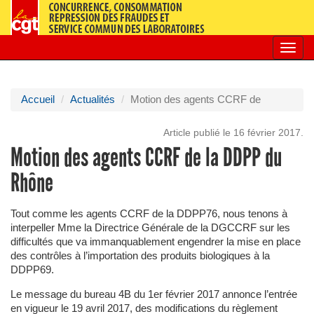
Toggl
navig
Accueil
Actualités
Motion des agents CCRF de
Article publié le 16 février 2017.
Motion des agents CCRF de la DDPP du
Rhône
Tout comme les agents CCRF de la DDPP76, nous tenons à
interpeller Mme la Directrice Générale de la DGCCRF sur les
difficultés que va immanquablement engendrer la mise en place
des contrôles à l’importation des produits biologiques à la
DDPP69.
Le message du bureau 4B du 1er février 2017 annonce l’entrée
en vigueur le 19 avril 2017, des modifications du règlement