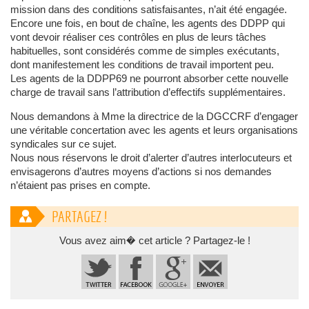
mission dans des conditions satisfaisantes, n’ait été engagée.
Encore une fois, en bout de chaîne, les agents des DDPP qui
vont devoir réaliser ces contrôles en plus de leurs tâches
habituelles, sont considérés comme de simples exécutants,
dont manifestement les conditions de travail importent peu.
Les agents de la DDPP69 ne pourront absorber cette nouvelle
charge de travail sans l’attribution d’effectifs supplémentaires.
Nous demandons à Mme la directrice de la DGCCRF d’engager
une véritable concertation avec les agents et leurs organisations
syndicales sur ce sujet.
Nous nous réservons le droit d’alerter d’autres interlocuteurs et
envisagerons d’autres moyens d’actions si nos demandes
n’étaient pas prises en compte.
PARTAGEZ !
Vous avez aim� cet article ? Partagez-le !