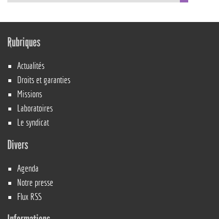
Rubriques
Actualités
Droits et garanties
Missions
Laboratoires
Le syndicat
Divers
Agenda
Notre presse
Flux RSS