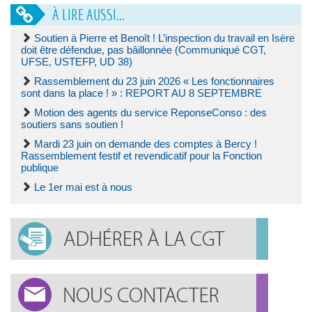
À LIRE AUSSI...
Soutien à Pierre et Benoît ! L’inspection du travail en Isère
doit être défendue, pas bâillonnée (Communiqué CGT,
UFSE, USTEFP, UD 38)
Rassemblement du 23 juin 2026 « Les fonctionnaires
sont dans la place ! » : REPORT AU 8 SEPTEMBRE
Motion des agents du service ReponseConso : des
soutiers sans soutien !
Mardi 23 juin on demande des comptes à Bercy !
Rassemblement festif et revendicatif pour la Fonction
publique
Le 1er mai est à nous