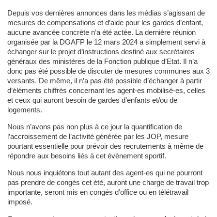
Depuis vos dernières annonces dans les médias s’agissant de
mesures de compensations et d’aide pour les gardes d’enfant,
aucune avancée concrète n’a été actée. La dernière réunion
organisée par la DGAFP le 12 mars 2024 a simplement servi à
échanger sur le projet d’instructions destiné aux secrétaires
généraux des ministères de la Fonction publique d’Etat. Il n’a
donc pas été possible de discuter de mesures communes aux 3
versants. De même, il n’a pas été possible d’échanger à partir
d’éléments chiffrés concernant les agent-es mobilisé-es, celles
et ceux qui auront besoin de gardes d’enfants et/ou de
logements.
Nous n’avons pas non plus à ce jour la quantification de
l’accroissement de l’activité générée par les JOP, mesure
pourtant essentielle pour prévoir des recrutements à même de
répondre aux besoins liés à cet évènement sportif.
Nous nous inquiétons tout autant des agent-es qui ne pourront
pas prendre de congés cet été, auront une charge de travail trop
importante, seront mis en congés d’office ou en télétravail
imposé.