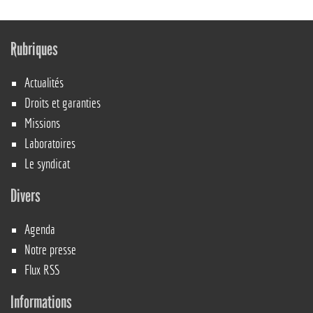
Rubriques
Actualités
Droits et garanties
Missions
Laboratoires
Le syndicat
Divers
Agenda
Notre presse
Flux RSS
Informations