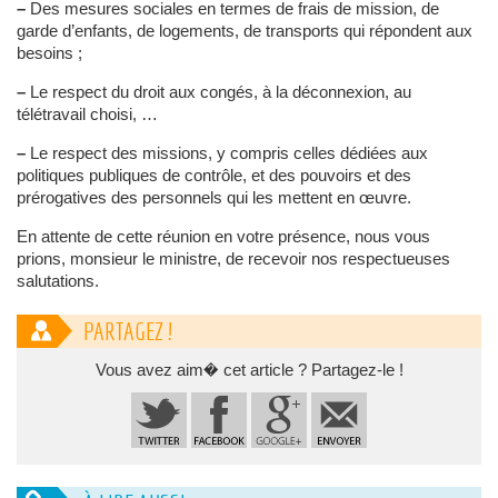
–
Des mesures sociales en termes de frais de mission, de
garde d’enfants, de logements, de transports qui répondent aux
besoins ;
–
Le respect du droit aux congés, à la déconnexion, au
télétravail choisi, …
–
Le respect des missions, y compris celles dédiées aux
politiques publiques de contrôle, et des pouvoirs et des
prérogatives des personnels qui les mettent en œuvre.
En attente de cette réunion en votre présence, nous vous
prions, monsieur le ministre, de recevoir nos respectueuses
salutations.
PARTAGEZ !
Vous avez aim� cet article ? Partagez-le !