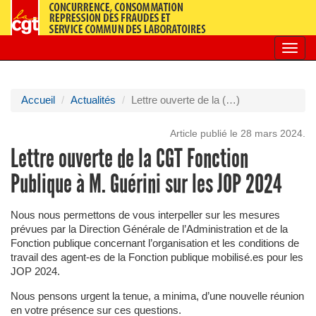
Toggl
navig
Accueil
Actualités
Lettre ouverte de la (…)
Article publié le 28 mars 2024.
Lettre ouverte de la CGT Fonction
Publique à M. Guérini sur les JOP 2024
Nous nous permettons de vous interpeller sur les mesures
prévues par la Direction Générale de l’Administration et de la
Fonction publique concernant l’organisation et les conditions de
travail des agent-es de la Fonction publique mobilisé.es pour les
JOP 2024.
Nous pensons urgent la tenue, a minima, d’une nouvelle réunion
en votre présence sur ces questions.