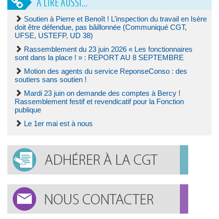
À LIRE AUSSI...
Soutien à Pierre et Benoît ! L’inspection du travail en Isère
doit être défendue, pas bâillonnée (Communiqué CGT,
UFSE, USTEFP, UD 38)
Rassemblement du 23 juin 2026 « Les fonctionnaires
sont dans la place ! » : REPORT AU 8 SEPTEMBRE
Motion des agents du service ReponseConso : des
soutiers sans soutien !
Mardi 23 juin on demande des comptes à Bercy !
Rassemblement festif et revendicatif pour la Fonction
publique
Le 1er mai est à nous