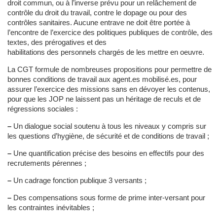
droit commun, ou à l’inverse prévu pour un relâchement de
contrôle du droit du travail, contre le dopage ou pour des
contrôles sanitaires. Aucune entrave ne doit être portée à
l’encontre de l’exercice des politiques publiques de contrôle, des
textes, des prérogatives et des
habilitations des personnels chargés de les mettre en oeuvre.
La CGT formule de nombreuses propositions pour permettre de
bonnes conditions de travail aux agent.es mobilisé.es, pour
assurer l’exercice des missions sans en dévoyer les contenus,
pour que les JOP ne laissent pas un héritage de reculs et de
régressions sociales :
–
Un dialogue social soutenu à tous les niveaux y compris sur
les questions d’hygiène, de sécurité et de conditions de travail ;
–
Une quantification précise des besoins en effectifs pour des
recrutements pérennes ;
–
Un cadrage fonction publique 3 versants ;
–
Des compensations sous forme de prime inter-versant pour
les contraintes inévitables ;