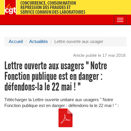
Toggl
navig
Accueil
Actualités
Lettre ouverte aux usager
Article publié le 17 mai 2018.
Lettre ouverte aux usagers " Notre
Fonction publique est en danger :
défendons-la le 22 mai ! "
Télécharger la Lettre ouverte unitaire aux usagers " Notre
Fonction publique est en danger : défendons-la le 22 mai ! " :