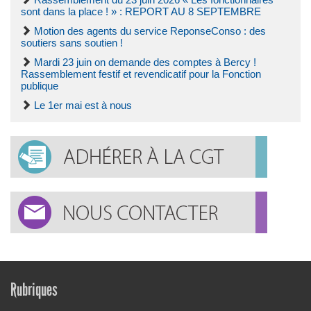
Rassemblement du 23 juin 2026 « Les fonctionnaires
sont dans la place ! » : REPORT AU 8 SEPTEMBRE
Motion des agents du service ReponseConso : des
soutiers sans soutien !
Mardi 23 juin on demande des comptes à Bercy !
Rassemblement festif et revendicatif pour la Fonction
publique
Le 1er mai est à nous
Rubriques