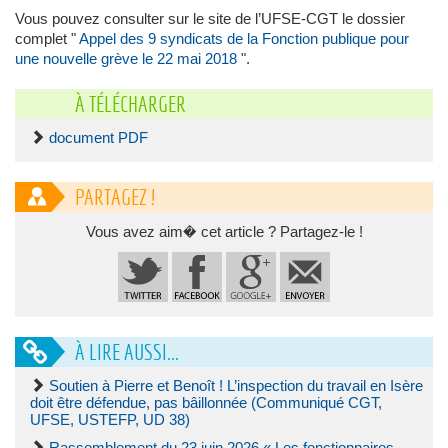
Vous pouvez consulter sur le site de l’UFSE-CGT le dossier
complet "
Appel des 9 syndicats de la Fonction publique pour
une nouvelle grève le 22 mai 2018
".
À TÉLÉCHARGER
document PDF
PARTAGEZ !
Vous avez aim� cet article ? Partagez-le !
À LIRE AUSSI...
Soutien à Pierre et Benoît ! L’inspection du travail en Isère
doit être défendue, pas bâillonnée (Communiqué CGT,
UFSE, USTEFP, UD 38)