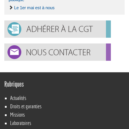
Le 1er mai est à nous
Rubriques
Actualités
Droits et garanties
Missions
Laboratoires