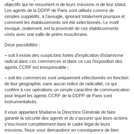
objectifs qui ne ressortent ni de leurs missions ni de leur statut.
Les agents de la DDPP de Paris sont utilisés comme de
simples supplétifs, à l’aveugle, ignorant totalement pourquoi et
comment les établissements ont été sélectionnés. Le motif
invoqué, oralement, est la proximité de ces établissements
visés avec une salle de prière musulmane.
Deux possibilités :
–
soit il existe des suspicions fortes d’implication d’islamisme
radical dans ces commerces et dans ce cas l’exposition des
agents CCRF est irresponsable ;
–
soit les commerces sont uniquement sélectionnés en fonction
de leur géographie, sans aucun indice de radicalité, ce qui
confère à ces opérations un simple caractère de communication
pour lequel les agents CCRF de la DDPP de Paris sont
instrumentalisés.
Il vous appartient Madame la Directrice Générale de faire
garantir la sécurité des agents et de s’assurer que leurs actions
s’inscrivent complètement dans le cadre légal de leurs
missions. Nous vous demandons en conséquence de bien