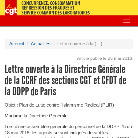
Toggl
navig
Accueil
Actualités
Lettre ouverte à la (…)
Article publié le 25 mai 2018.
Lettre ouverte à la Directrice Générale
de la CCRF des sections CGT et CFDT de
la DDPP de Paris
Objet : Plan de Lutte contre l’Islamisme Radical (PLIR)
Madame la Directrice Générale
Lors d’une assemblée générale du personnel de la DDPP 75 du
18 mai 2018, les agents se sont indignés devant les