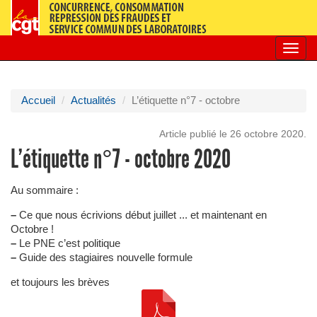
Toggl
navig
Accueil
Actualités
L’étiquette n°7 - octobre
Article publié le 26 octobre 2020.
L’étiquette n°7 - octobre 2020
Au sommaire :
–
Ce que nous écrivions début juillet ... et maintenant en
Octobre !
–
Le PNE c’est politique
–
Guide des stagiaires nouvelle formule
et toujours les brèves