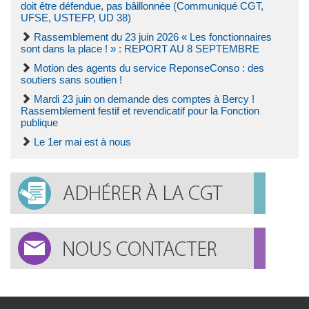
doit être défendue, pas bâillonnée (Communiqué CGT,
UFSE, USTEFP, UD 38)
Rassemblement du 23 juin 2026 « Les fonctionnaires
sont dans la place ! » : REPORT AU 8 SEPTEMBRE
Motion des agents du service ReponseConso : des
soutiers sans soutien !
Mardi 23 juin on demande des comptes à Bercy !
Rassemblement festif et revendicatif pour la Fonction
publique
Le 1er mai est à nous