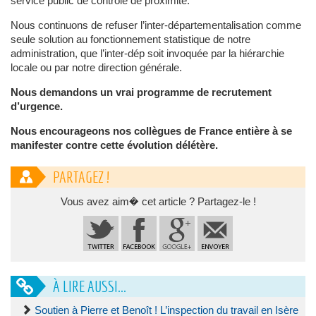
service public de contrôle de proximité.
Nous continuons de refuser l’inter-départementalisation comme
seule solution au fonctionnement statistique de notre
administration, que l’inter-dép soit invoquée par la hiérarchie
locale ou par notre direction générale.
Nous demandons un vrai programme de recrutement
d’urgence.
Nous encourageons nos collègues de France entière à se
manifester contre cette évolution délétère.
PARTAGEZ !
Vous avez aim� cet article ? Partagez-le !
À LIRE AUSSI...
Soutien à Pierre et Benoît ! L’inspection du travail en Isère