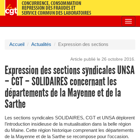
Toggl
navig
Accueil
Actualités
Expression des sections
Article publié le 26 octobre 2016.
Expression des sections syndicales UNSA
– CGT – SOLIDAIRES concernant les
départements de la Mayenne et de la
Sarthe
Les sections syndicales SOLIDAIRES, CGT et UNSA déplorent
l’introduction insidieuse de la mutualisation dans la belle région
du Maine. Cette région historique comprenant les départements
de la Mayenne et de la Sarthe se recompose pour l’occasion.