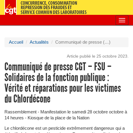
Toggl
navig
Accueil
Actualités
Communiqué de presse (…)
Article publié le 25 octobre 2023.
Communiqué de presse CGT – FSU –
Solidaires de la fonction publique :
Vérité et réparations pour les victimes
du Chlordécone
Rassemblement - Manifestation le samedi 28 octobre octobre à
14 heures - Kiosque de la place de la Nation
Le chlordécone est un pesticide extrêmement dangereux qui a