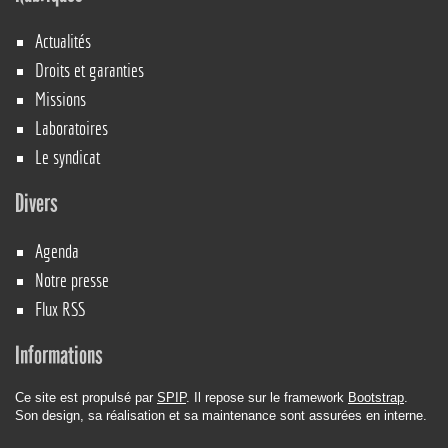
Actualités
Droits et garanties
Missions
Laboratoires
Le syndicat
Divers
Agenda
Notre presse
Flux RSS
Informations
Ce site est propulsé par
SPIP
. Il repose sur le framework
Bootstrap
.
Son design, sa réalisation et sa maintenance sont assurées en interne.