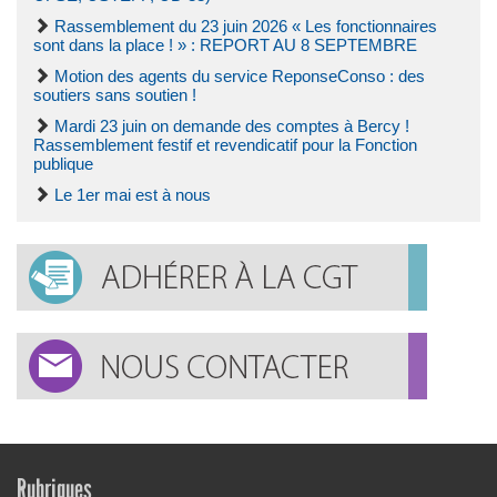
Rassemblement du 23 juin 2026 « Les fonctionnaires
sont dans la place ! » : REPORT AU 8 SEPTEMBRE
Motion des agents du service ReponseConso : des
soutiers sans soutien !
Mardi 23 juin on demande des comptes à Bercy !
Rassemblement festif et revendicatif pour la Fonction
publique
Le 1er mai est à nous
Rubriques