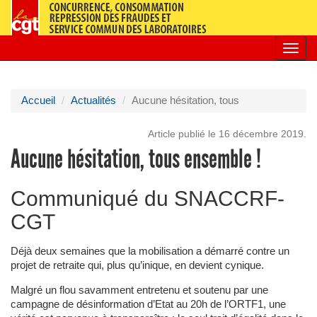
Toggl
navig
Accueil
Actualités
Aucune hésitation, tous
Article publié le 16 décembre 2019.
Aucune hésitation, tous ensemble !
Communiqué du SNACCRF-
CGT
Déjà deux semaines que la mobilisation a démarré contre un
projet de retraite qui, plus qu’inique, en devient cynique.
Malgré un flou savamment entretenu et soutenu par une
campagne de désinformation d’Etat au 20h de l’ORTF1, une