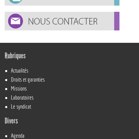
Rubriques
Actualités
Droits et garanties
Missions
Laboratoires
Le syndicat
Divers
Agenda