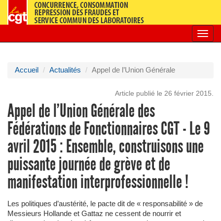
Toggl
navig
Accueil
Actualités
Appel de l’Union Générale
Article publié le 26 février 2015.
Appel de l’Union Générale des
Fédérations de Fonctionnaires CGT - Le 9
avril 2015 : Ensemble, construisons une
puissante journée de grève et de
manifestation interprofessionnelle !
Les politiques d’austérité, le pacte dit de « responsabilité » de
Messieurs Hollande et Gattaz ne cessent de nourrir et