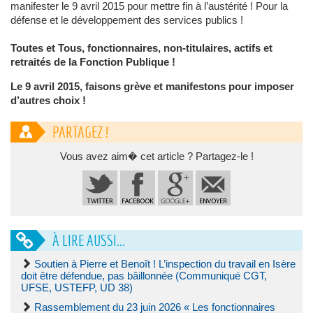
manifester le 9 avril 2015 pour mettre fin à l’austérité ! Pour la
défense et le développement des services publics !
Toutes et Tous, fonctionnaires, non-titulaires, actifs et
retraités de la Fonction Publique !
Le 9 avril 2015, faisons grève et manifestons pour imposer
d’autres choix !
PARTAGEZ !
Vous avez aim� cet article ? Partagez-le !
À LIRE AUSSI...
Soutien à Pierre et Benoît ! L’inspection du travail en Isère
doit être défendue, pas bâillonnée (Communiqué CGT,
UFSE, USTEFP, UD 38)
Rassemblement du 23 juin 2026 « Les fonctionnaires