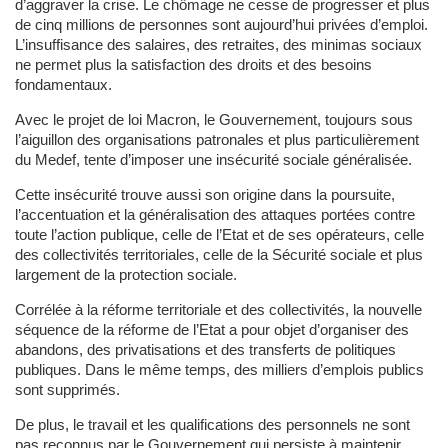
d’aggraver la crise. Le chômage ne cesse de progresser et plus
de cinq millions de personnes sont aujourd’hui privées d’emploi.
L’insuffisance des salaires, des retraites, des minimas sociaux
ne permet plus la satisfaction des droits et des besoins
fondamentaux.
Avec le projet de loi Macron, le Gouvernement, toujours sous
l’aiguillon des organisations patronales et plus particulièrement
du Medef, tente d’imposer une insécurité sociale généralisée.
Cette insécurité trouve aussi son origine dans la poursuite,
l’accentuation et la généralisation des attaques portées contre
toute l’action publique, celle de l’Etat et de ses opérateurs, celle
des collectivités territoriales, celle de la Sécurité sociale et plus
largement de la protection sociale.
Corrélée à la réforme territoriale et des collectivités, la nouvelle
séquence de la réforme de l’Etat a pour objet d’organiser des
abandons, des privatisations et des transferts de politiques
publiques. Dans le même temps, des milliers d’emplois publics
sont supprimés.
De plus, le travail et les qualifications des personnels ne sont
pas reconnus par le Gouvernement qui persiste à maintenir