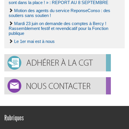
sont dans la place ! » : REPORT AU 8 SEPTEMBRE
Motion des agents du service ReponseConso : des
soutiers sans soutien !
Mardi 23 juin on demande des comptes à Bercy !
Rassemblement festif et revendicatif pour la Fonction
publique
Le 1er mai est à nous
Rubriques