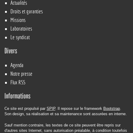
Actualités
Droits et garanties
Missions
Laboratoires
Le syndicat
Divers
Agenda
Notre presse
Flux RSS
Informations
Ce site est propulsé par
SPIP
. Il repose sur le framework
Bootstrap
.
Son design, sa réalisation et sa maintenance sont assurées en interne.
Sauf mention contraire, les textes de ce site peuvent être repris sur
d'autres sites Internet, sans autorisation préalable, à condition toutefois