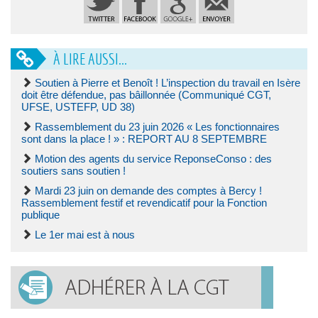
À LIRE AUSSI...
Soutien à Pierre et Benoît ! L’inspection du travail en Isère
doit être défendue, pas bâillonnée (Communiqué CGT,
UFSE, USTEFP, UD 38)
Rassemblement du 23 juin 2026 « Les fonctionnaires
sont dans la place ! » : REPORT AU 8 SEPTEMBRE
Motion des agents du service ReponseConso : des
soutiers sans soutien !
Mardi 23 juin on demande des comptes à Bercy !
Rassemblement festif et revendicatif pour la Fonction
publique
Le 1er mai est à nous