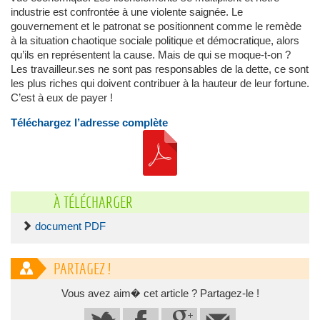
industrie est confrontée à une violente saignée. Le
gouvernement et le patronat se positionnent comme le remède
à la situation chaotique sociale politique et démocratique, alors
qu’ils en représentent la cause. Mais de qui se moque-t-on ?
Les travailleur.ses ne sont pas responsables de la dette, ce sont
les plus riches qui doivent contribuer à la hauteur de leur fortune.
C’est à eux de payer !
Téléchargez l’adresse complète
À TÉLÉCHARGER
document PDF
PARTAGEZ !
Vous avez aim� cet article ? Partagez-le !