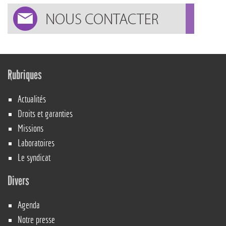
Rubriques
Actualités
Droits et garanties
Missions
Laboratoires
Le syndicat
Divers
Agenda
Notre presse